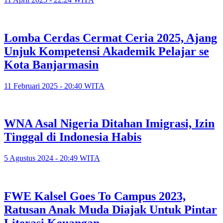
Lomba Cerdas Cermat Ceria 2025, Ajang
Unjuk Kompetensi Akademik Pelajar se
Kota Banjarmasin
11 Februari 2025 - 20:40 WITA
WNA Asal Nigeria Ditahan Imigrasi, Izin
Tinggal di Indonesia Habis
5 Agustus 2024 - 20:49 WITA
FWE Kalsel Goes To Campus 2023,
Ratusan Anak Muda Diajak Untuk Pintar