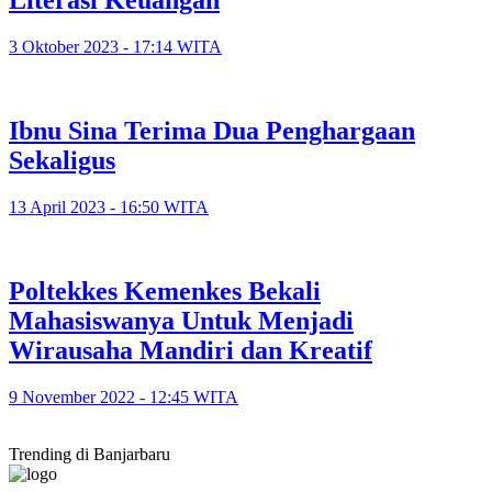
Literasi Keuangan
3 Oktober 2023 - 17:14 WITA
Ibnu Sina Terima Dua Penghargaan
Sekaligus
13 April 2023 - 16:50 WITA
Poltekkes Kemenkes Bekali
Mahasiswanya Untuk Menjadi
Wirausaha Mandiri dan Kreatif
9 November 2022 - 12:45 WITA
Trending di Banjarbaru