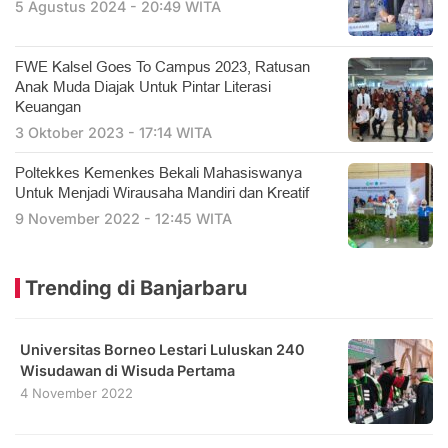
5 Agustus 2024 - 20:49 WITA
FWE Kalsel Goes To Campus 2023, Ratusan
Anak Muda Diajak Untuk Pintar Literasi
Keuangan
3 Oktober 2023 - 17:14 WITA
Poltekkes Kemenkes Bekali Mahasiswanya
Untuk Menjadi Wirausaha Mandiri dan Kreatif
9 November 2022 - 12:45 WITA
Trending di Banjarbaru
Universitas Borneo Lestari Luluskan 240
Wisudawan di Wisuda Pertama
4 November 2022