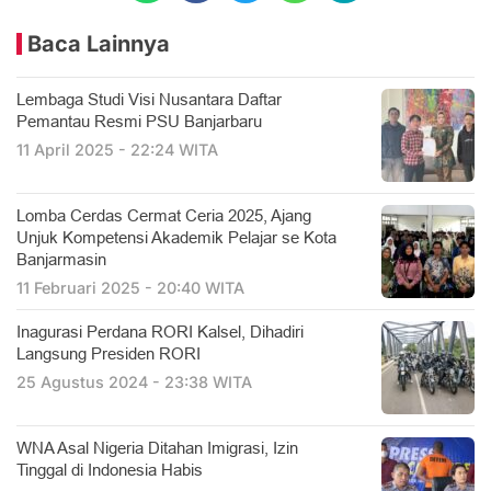
Baca Lainnya
Lembaga Studi Visi Nusantara Daftar
Pemantau Resmi PSU Banjarbaru
11 April 2025 - 22:24 WITA
Lomba Cerdas Cermat Ceria 2025, Ajang
Unjuk Kompetensi Akademik Pelajar se Kota
Banjarmasin
11 Februari 2025 - 20:40 WITA
Inagurasi Perdana RORI Kalsel, Dihadiri
Langsung Presiden RORI
25 Agustus 2024 - 23:38 WITA
WNA Asal Nigeria Ditahan Imigrasi, Izin
Tinggal di Indonesia Habis