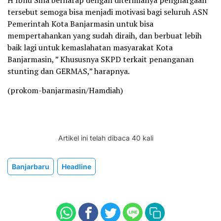
tersebut semoga bisa menjadi motivasi bagi seluruh ASN
Pemerintah Kota Banjarmasin untuk bisa
mempertahankan yang sudah diraih, dan berbuat lebih
baik lagi untuk kemaslahatan masyarakat Kota
Banjarmasin, ” Khususnya SKPD terkait penanganan
stunting dan GERMAS,” harapnya.
(prokom-banjarmasin/Hamdiah)
Artikel ini telah dibaca 40 kali
Banjarbaru
Headline