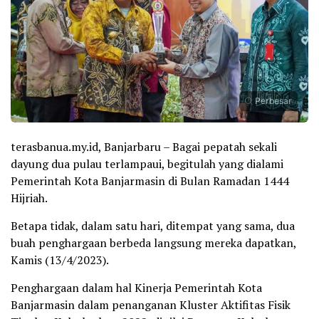
Perbesar
terasbanua.my.id, Banjarbaru – Bagai pepatah sekali
dayung dua pulau terlampaui, begitulah yang dialami
Pemerintah Kota Banjarmasin di Bulan Ramadan 1444
Hijriah.
Betapa tidak, dalam satu hari, ditempat yang sama, dua
buah penghargaan berbeda langsung mereka dapatkan,
Kamis (13/4/2023).
Penghargaan dalam hal Kinerja Pemerintah Kota
Banjarmasin dalam penanganan Kluster Aktifitas Fisik