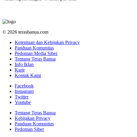
© 2026 terasbanua.com
Ketentuan dan Kebijakan Privacy
Panduan Komunitas
Pedoman Media Siber
Tentang Teras Banua
Info Iklan
Karir
Kontak Kami
Facebook
Instagram
Twitter
Youtube
Tentang Teras Banua
Kebijakan Privacy
Panduan Komunitas
Pedoman Siber