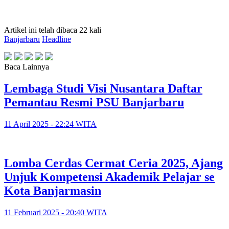
Artikel ini telah dibaca 22 kali
Banjarbaru
Headline
Baca Lainnya
Lembaga Studi Visi Nusantara Daftar
Pemantau Resmi PSU Banjarbaru
11 April 2025 - 22:24 WITA
Lomba Cerdas Cermat Ceria 2025, Ajang
Unjuk Kompetensi Akademik Pelajar se
Kota Banjarmasin
11 Februari 2025 - 20:40 WITA