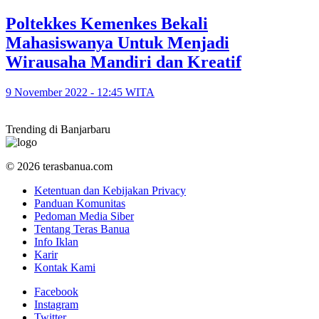
Poltekkes Kemenkes Bekali
Mahasiswanya Untuk Menjadi
Wirausaha Mandiri dan Kreatif
9 November 2022 - 12:45 WITA
Trending di Banjarbaru
© 2026 terasbanua.com
Ketentuan dan Kebijakan Privacy
Panduan Komunitas
Pedoman Media Siber
Tentang Teras Banua
Info Iklan
Karir
Kontak Kami
Facebook
Instagram
Twitter