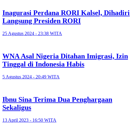
Inagurasi Perdana RORI Kalsel, Dihadiri
Langsung Presiden RORI
25 Agustus 2024 - 23:38 WITA
WNA Asal Nigeria Ditahan Imigrasi, Izin
Tinggal di Indonesia Habis
5 Agustus 2024 - 20:49 WITA
Ibnu Sina Terima Dua Penghargaan
Sekaligus
13 April 2023 - 16:50 WITA