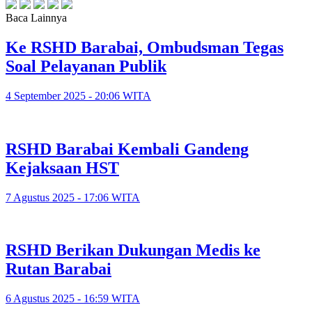
Baca Lainnya
Ke RSHD Barabai, Ombudsman Tegas
Soal Pelayanan Publik
4 September 2025 - 20:06 WITA
RSHD Barabai Kembali Gandeng
Kejaksaan HST
7 Agustus 2025 - 17:06 WITA
RSHD Berikan Dukungan Medis ke
Rutan Barabai
6 Agustus 2025 - 16:59 WITA