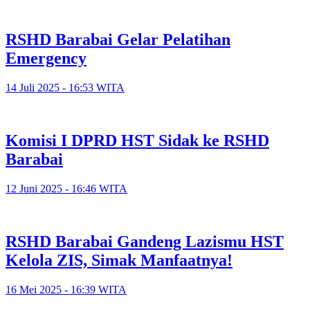
RSHD Barabai Gelar Pelatihan
Emergency
14 Juli 2025 - 16:53 WITA
Komisi I DPRD HST Sidak ke RSHD
Barabai
12 Juni 2025 - 16:46 WITA
RSHD Barabai Gandeng Lazismu HST
Kelola ZIS, Simak Manfaatnya!
16 Mei 2025 - 16:39 WITA