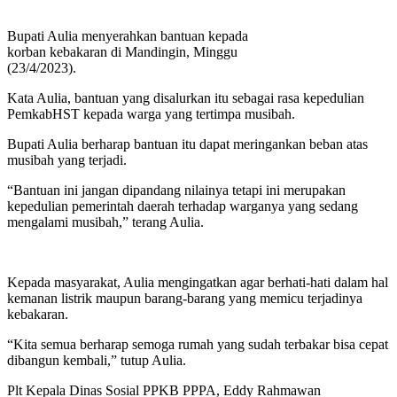
Bupati Aulia menyerahkan bantuan kepada
korban kebakaran di Mandingin, Minggu
(23/4/2023).
Kata Aulia, bantuan yang disalurkan itu sebagai rasa kepedulian
PemkabHST kepada warga yang tertimpa musibah.
Bupati Aulia berharap bantuan itu dapat meringankan beban atas
musibah yang terjadi.
“Bantuan ini jangan dipandang nilainya tetapi ini merupakan
kepedulian pemerintah daerah terhadap warganya yang sedang
mengalami musibah,” terang Aulia.
Kepada masyarakat, Aulia mengingatkan agar berhati-hati dalam hal
kemanan listrik maupun barang-barang yang memicu terjadinya
kebakaran.
“Kita semua berharap semoga rumah yang sudah terbakar bisa cepat
dibangun kembali,” tutup Aulia.
Plt Kepala Dinas Sosial PPKB PPPA, Eddy Rahmawan