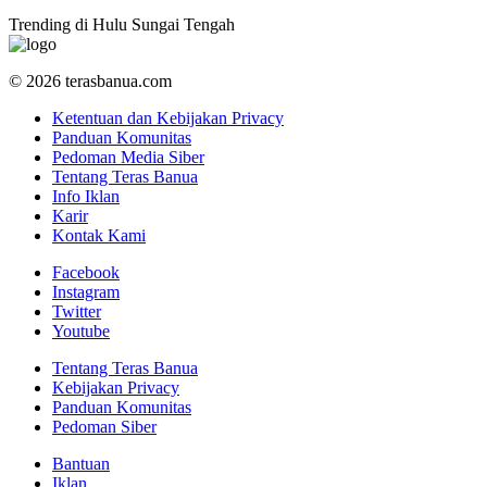
Trending di Hulu Sungai Tengah
© 2026 terasbanua.com
Ketentuan dan Kebijakan Privacy
Panduan Komunitas
Pedoman Media Siber
Tentang Teras Banua
Info Iklan
Karir
Kontak Kami
Facebook
Instagram
Twitter
Youtube
Tentang Teras Banua
Kebijakan Privacy
Panduan Komunitas
Pedoman Siber
Bantuan
Iklan