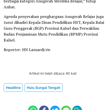
berbagai kategori Anugerah Merdeka Belajar,” tutup
Anhar.
Agenda penyerahan penghargaan Anugerah Belajar juga
turut dihadiri Kepala Dinas Pendidikan HST, Kepala Balai
Guru Penggerak (BGP) Provinsi Kalsel dan Perwakilan
Badan Penjaminan Mutu Pendidikan (BPMP) Provinsi
Kalsel.
Reporter: HN Lazuardi/rie
Artikel ini telah dibaca 40 kali
Headline
Hulu Sungai Tengah