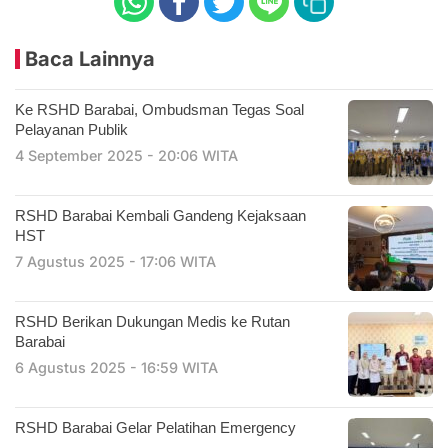
Baca Lainnya
Ke RSHD Barabai, Ombudsman Tegas Soal
Pelayanan Publik
4 September 2025 - 20:06 WITA
RSHD Barabai Kembali Gandeng Kejaksaan
HST
7 Agustus 2025 - 17:06 WITA
RSHD Berikan Dukungan Medis ke Rutan
Barabai
6 Agustus 2025 - 16:59 WITA
RSHD Barabai Gelar Pelatihan Emergency