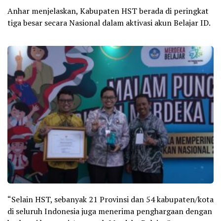
Anhar menjelaskan, Kabupaten HST berada di peringkat
tiga besar secara Nasional dalam aktivasi akun Belajar ID.
“Selain HST, sebanyak 21 Provinsi dan 54 kabupaten/kota
di seluruh Indonesia juga menerima penghargaan dengan