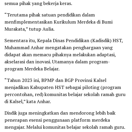
semua pihak yang bekerja keras.
“Terutama pihak satuan pendidikan dalam
menfimplementasikan Kurikulum Merdeka di Bumi
Murakata,” tutup Aulia.
Sementara itu, Kepala Dinas Pendidikan (Kadisdik) HST,
Muhammad Anhar mengatakan penghargaan yang
didapat akan memacu pihaknya melakukan adaptasi,
akselarasi dan inovasi. Utamanya dalam program-
program Merdeka Belajar.
“Tahun 2023 ini, BPMP dan BGP Provinsi Kalsel
menjadikan Kabupaten HST sebagai piloting (program
percontohan, red) komunitas belajar sekolah ramah guru
di Kalsel,” kata Anhar.
Disdik juga meningkatkan dan mendorong lebih baik
penerapan esensi penggunaan platform merdeka
mengajar. Melalui komunitas belajar sekolah ramah guru.