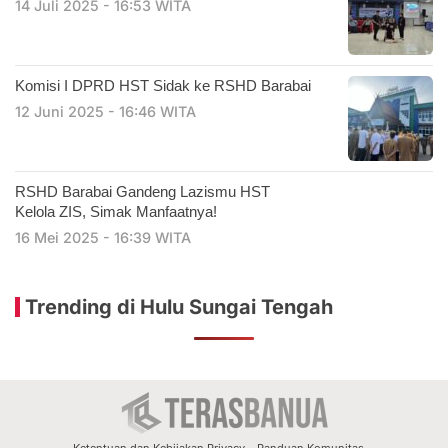
14 Juli 2025 - 16:53 WITA
Komisi I DPRD HST Sidak ke RSHD Barabai
12 Juni 2025 - 16:46 WITA
RSHD Barabai Gandeng Lazismu HST
Kelola ZIS, Simak Manfaatnya!
16 Mei 2025 - 16:39 WITA
Trending di Hulu Sungai Tengah
Ketentuan dan Kebijakan Privacy
Panduan Komunitas