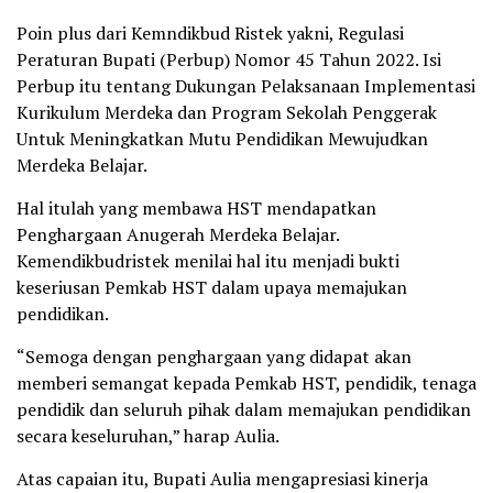
Poin plus dari Kemndikbud Ristek yakni, Regulasi
Peraturan Bupati (Perbup) Nomor 45 Tahun 2022. Isi
Perbup itu tentang Dukungan Pelaksanaan Implementasi
Kurikulum Merdeka dan Program Sekolah Penggerak
Untuk Meningkatkan Mutu Pendidikan Mewujudkan
Merdeka Belajar.
Hal itulah yang membawa HST mendapatkan
Penghargaan Anugerah Merdeka Belajar.
Kemendikbudristek menilai hal itu menjadi bukti
keseriusan Pemkab HST dalam upaya memajukan
pendidikan.
“Semoga dengan penghargaan yang didapat akan
memberi semangat kepada Pemkab HST, pendidik, tenaga
pendidik dan seluruh pihak dalam memajukan pendidikan
secara keseluruhan,” harap Aulia.
Atas capaian itu, Bupati Aulia mengapresiasi kinerja