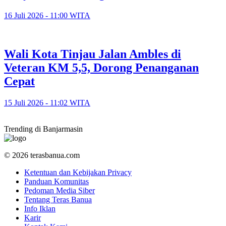
16 Juli 2026 - 11:00 WITA
​Wali Kota Tinjau Jalan Ambles di
Veteran KM 5,5, Dorong Penanganan
Cepat
15 Juli 2026 - 11:02 WITA
Trending di Banjarmasin
© 2026 terasbanua.com
Ketentuan dan Kebijakan Privacy
Panduan Komunitas
Pedoman Media Siber
Tentang Teras Banua
Info Iklan
Karir