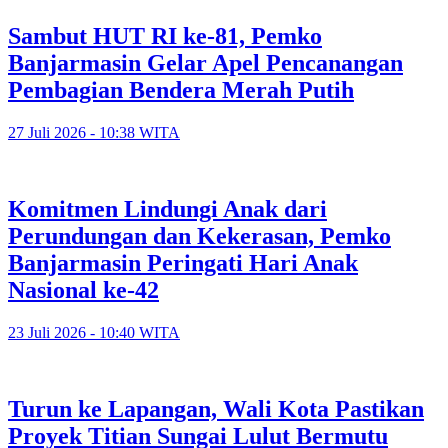
Sambut HUT RI ke-81, Pemko
Banjarmasin Gelar Apel Pencanangan
Pembagian Bendera Merah Putih
27 Juli 2026 - 10:38 WITA
Komitmen Lindungi Anak dari
Perundungan dan Kekerasan, Pemko
Banjarmasin Peringati Hari Anak
Nasional ke-42
23 Juli 2026 - 10:40 WITA
Turun ke Lapangan, Wali Kota Pastikan
Proyek Titian Sungai Lulut Bermutu