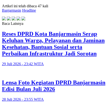
Artikel ini telah dibaca 47 kali
Banjarmasin
Headline
Baca Lainnya
Reses DPRD Kota Banjarmasin Serap
Keluhan Warga, Pelayanan dan Jaminan
Kesehatan, Bantuan Sosial serta
Perbaikan Infrastruktur Jadi Sorotan
29 Juli 2026 - 23:42 WITA
Lensa Foto Kegiatan DPRD Banjarmasin
Edisi Bulan Juli 2026
28 Juli 2026 - 23:55 WITA