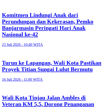
Komitmen Lindungi Anak dari
Perundungan dan Kekerasan, Pemko
Banjarmasin Peringati Hari Anak
Nasional ke-42
23 Juli 2026 - 10:40 WITA
Turun ke Lapangan, Wali Kota Pastikan
Proyek Titian Sungai Lulut Bermutu
16 Juli 2026 - 11:00 WITA
​Wali Kota Tinjau Jalan Ambles di
Veteran KM 5,5, Dorong Penanganan