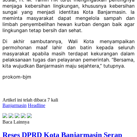
menjaga kebersihan lingkungan, khususnya kebersihan
sungai yang menjadi identitas Kota Banjarmasin. Ia
meminta masyarakat dapat mengelola sampah dan
limbah penyembelihan hewan kurban dengan baik agar
lingkungan tetap bersih dan sehat.
Di akhir sambutannya, Wali Kota menyampaikan
permohonan maaf lahir dan batin kepada seluruh
masyarakat apabila masih terdapat kekurangan dalam
pelaksanaan tugas dan pelayanan pemerintah. “Bersama,
kita wujudkan Banjarmasin maju sejahtera,” tutupnya.
prokom-bjm
Artikel ini telah dibaca 7 kali
Banjarmasin
Headline
Baca Lainnya
Reses DPRD Kota Banjarmasin Serap