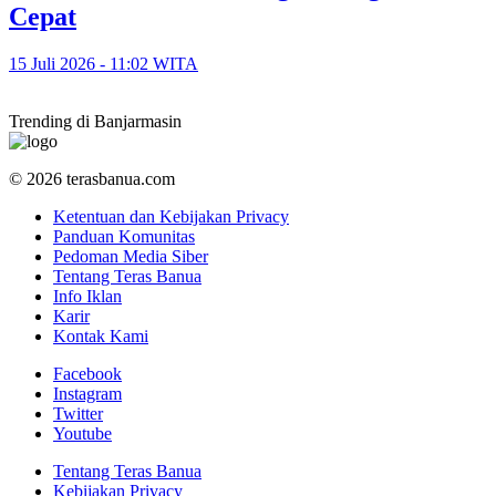
Cepat
15 Juli 2026 - 11:02 WITA
Trending di Banjarmasin
© 2026 terasbanua.com
Ketentuan dan Kebijakan Privacy
Panduan Komunitas
Pedoman Media Siber
Tentang Teras Banua
Info Iklan
Karir
Kontak Kami
Facebook
Instagram
Twitter
Youtube
Tentang Teras Banua
Kebijakan Privacy