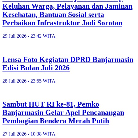
Keluhan Warga, Pelayanan dan Jaminan
Kesehatan, Bantuan Sosial serta
Perbaikan Infrastruktur Jadi Sorotan
29 Juli 2026 - 23:42 WITA
Lensa Foto Kegiatan DPRD Banjarmasin
Edisi Bulan Juli 2026
28 Juli 2026 - 23:55 WITA
Sambut HUT RI ke-81, Pemko
Banjarmasin Gelar Apel Pencanangan
Pembagian Bendera Merah Putih
27 Juli 2026 - 10:38 WITA