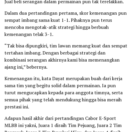
Jual beli serangan dalam permainan pun tak terelakkan.
Dalam dua pertandingan pertama, skor kemenangan pun
sempat imbang sama kuat 1-1. Pihaknya pun terus
mencoba mengotak-atik strategi hingga berbuah
kemenangan telak 3-1.
“Tak bisa dipungkiri, tim lawan memang kuat dan sempat
tertahan imbang. Dengan berbagai strategi dan
kombinasi serangan akhirnya kami bisa memenangkan
ajang ini,” bebernya.
Kemenangan itu, kata Dayat merupakan buah dari kerja
sama tim yang begitu solid dalam permainan. Ia pun
turut mengucapkan kepada para anggota timnya, serta
semua pihak yang telah mendukung hingga bisa meraih
prestasi ini.
Adapun hasil akhir dari pertandingan Cabor E-Sport
MLBB ini yakni, Juara 1 diraih Tim Pejuang, Juara 2 Tim