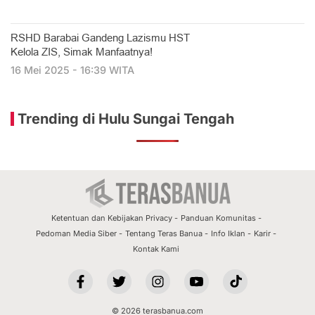
RSHD Barabai Gandeng Lazismu HST
Kelola ZIS, Simak Manfaatnya!
16 Mei 2025 - 16:39 WITA
Trending di Hulu Sungai Tengah
Ketentuan dan Kebijakan Privacy
Panduan Komunitas
Pedoman Media Siber
Tentang Teras Banua
Info Iklan
Karir
Kontak Kami
© 2026 terasbanua.com