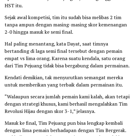
HST itu.
Sejak awal kompetisi, tim itu sudah bisa melibas 2 tim
tanpa ampun dengan masing-masing skor kemenangan
2-0 hingga masuk ke semi final.
Hal paling menantang, kata Dayat, saat timnya
bertanding di laga semi final tersebut dengan pemain
empat vs lima orang. Karena suatu kendala, satu orang
dari Tim Pejuang tidak bisa bergabung dalam permainan.
Kendati demikian, tak menyurutkan semangat mereka
untuk memberikan yang terbaik dalam permainan itu.
“Walaupun secara jumlah pemain kami kalah, akan tetapi
dengan strategi khusus, kami berhasil mengalahkan Tim
Revolusi Hijau dengan skor 3-1,” jelasnya.
Masuk ke final, Tim Pejuang pun bisa lengkap kembali
dengan lima pemain berhadapan dengan Tim Bergerak.