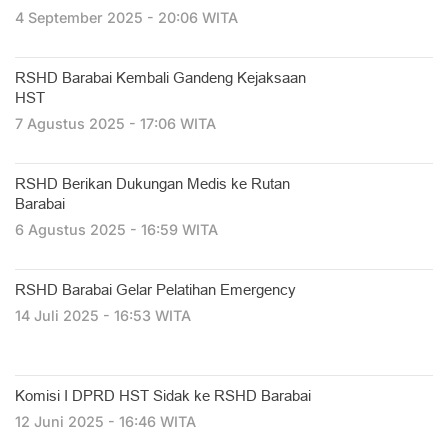
4 September 2025 - 20:06 WITA
RSHD Barabai Kembali Gandeng Kejaksaan
HST
7 Agustus 2025 - 17:06 WITA
RSHD Berikan Dukungan Medis ke Rutan
Barabai
6 Agustus 2025 - 16:59 WITA
RSHD Barabai Gelar Pelatihan Emergency
14 Juli 2025 - 16:53 WITA
Komisi I DPRD HST Sidak ke RSHD Barabai
12 Juni 2025 - 16:46 WITA