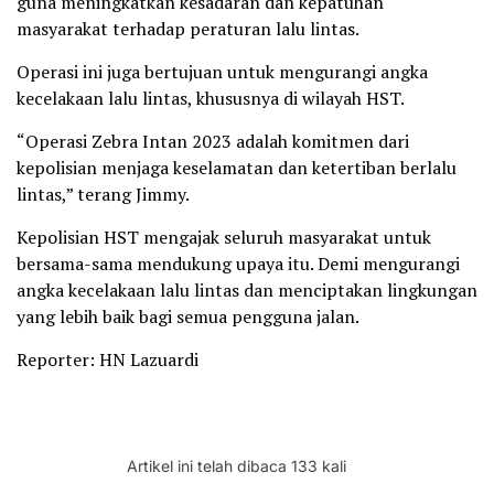
guna meningkatkan kesadaran dan kepatuhan
masyarakat terhadap peraturan lalu lintas.
Operasi ini juga bertujuan untuk mengurangi angka
kecelakaan lalu lintas, khususnya di wilayah HST.
“Operasi Zebra Intan 2023 adalah komitmen dari
kepolisian menjaga keselamatan dan ketertiban berlalu
lintas,” terang Jimmy.
Kepolisian HST mengajak seluruh masyarakat untuk
bersama-sama mendukung upaya itu. Demi mengurangi
angka kecelakaan lalu lintas dan menciptakan lingkungan
yang lebih baik bagi semua pengguna jalan.
Reporter: HN Lazuardi
Artikel ini telah dibaca 133 kali