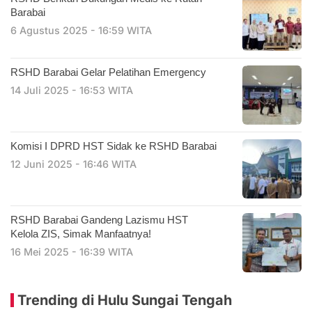
Barabai
6 Agustus 2025 - 16:59 WITA
RSHD Barabai Gelar Pelatihan Emergency
14 Juli 2025 - 16:53 WITA
Komisi I DPRD HST Sidak ke RSHD Barabai
12 Juni 2025 - 16:46 WITA
RSHD Barabai Gandeng Lazismu HST
Kelola ZIS, Simak Manfaatnya!
16 Mei 2025 - 16:39 WITA
Trending di Hulu Sungai Tengah