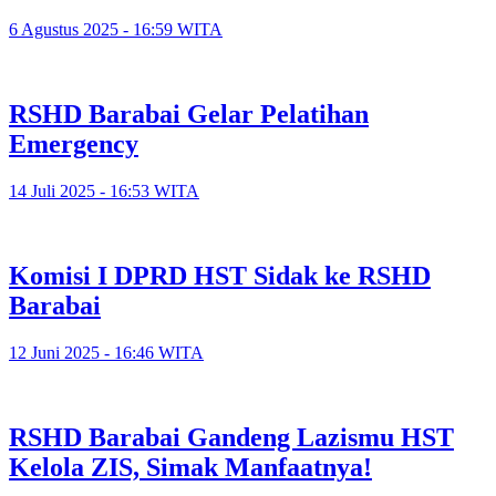
6 Agustus 2025 - 16:59 WITA
RSHD Barabai Gelar Pelatihan
Emergency
14 Juli 2025 - 16:53 WITA
Komisi I DPRD HST Sidak ke RSHD
Barabai
12 Juni 2025 - 16:46 WITA
RSHD Barabai Gandeng Lazismu HST
Kelola ZIS, Simak Manfaatnya!