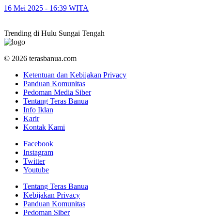
16 Mei 2025 - 16:39 WITA
Trending di Hulu Sungai Tengah
© 2026 terasbanua.com
Ketentuan dan Kebijakan Privacy
Panduan Komunitas
Pedoman Media Siber
Tentang Teras Banua
Info Iklan
Karir
Kontak Kami
Facebook
Instagram
Twitter
Youtube
Tentang Teras Banua
Kebijakan Privacy
Panduan Komunitas
Pedoman Siber