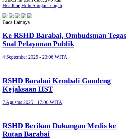
Headline
Hulu Sungai Tengah
Baca Lainnya
Ke RSHD Barabai, Ombudsman Tegas
Soal Pelayanan Publik
4 September 2025 - 20:06 WITA
RSHD Barabai Kembali Gandeng
Kejaksaan HST
7 Agustus 2025 - 17:06 WITA
RSHD Berikan Dukungan Medis ke
Rutan Barabai