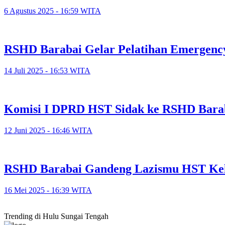
6 Agustus 2025 - 16:59 WITA
RSHD Barabai Gelar Pelatihan Emergenc
14 Juli 2025 - 16:53 WITA
Komisi I DPRD HST Sidak ke RSHD Bara
12 Juni 2025 - 16:46 WITA
RSHD Barabai Gandeng Lazismu HST Kelo
16 Mei 2025 - 16:39 WITA
Trending di Hulu Sungai Tengah