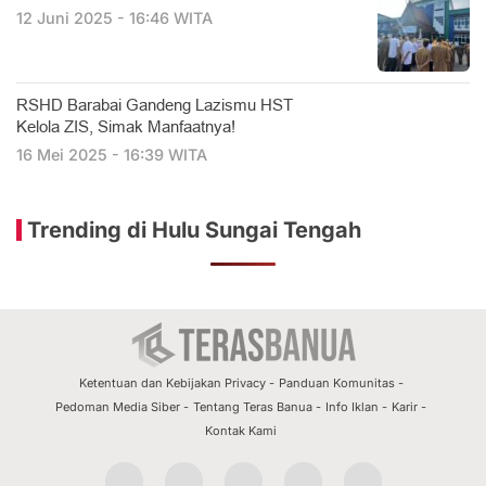
12 Juni 2025 - 16:46 WITA
RSHD Barabai Gandeng Lazismu HST
Kelola ZIS, Simak Manfaatnya!
16 Mei 2025 - 16:39 WITA
Trending di Hulu Sungai Tengah
Ketentuan dan Kebijakan Privacy
Panduan Komunitas
Pedoman Media Siber
Tentang Teras Banua
Info Iklan
Karir
Kontak Kami