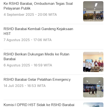
Ke RSHD Barabai, Ombudsman Tegas Soal
Pelayanan Publik
4 September 2025 - 20:06 WITA
RSHD Barabai Kembali Gandeng Kejaksaan
HST
7 Agustus 2025 - 17:06 WITA
RSHD Berikan Dukungan Medis ke Rutan
Barabai
6 Agustus 2025 - 16:59 WITA
RSHD Barabai Gelar Pelatihan Emergency
14 Juli 2025 - 16:53 WITA
Komisi I DPRD HST Sidak ke RSHD Barabai