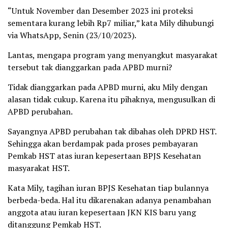
“Untuk November dan Desember 2023 ini proteksi
sementara kurang lebih Rp7 miliar,” kata Mily dihubungi
via WhatsApp, Senin (23/10/2023).
Lantas, mengapa program yang menyangkut masyarakat
tersebut tak dianggarkan pada APBD murni?
Tidak dianggarkan pada APBD murni, aku Mily dengan
alasan tidak cukup. Karena itu pihaknya, mengusulkan di
APBD perubahan.
Sayangnya APBD perubahan tak dibahas oleh DPRD HST.
Sehingga akan berdampak pada proses pembayaran
Pemkab HST atas iuran kepesertaan BPJS Kesehatan
masyarakat HST.
Kata Mily, tagihan iuran BPJS Kesehatan tiap bulannya
berbeda-beda. Hal itu dikarenakan adanya penambahan
anggota atau iuran kepesertaan JKN KIS baru yang
ditanggung Pemkab HST.