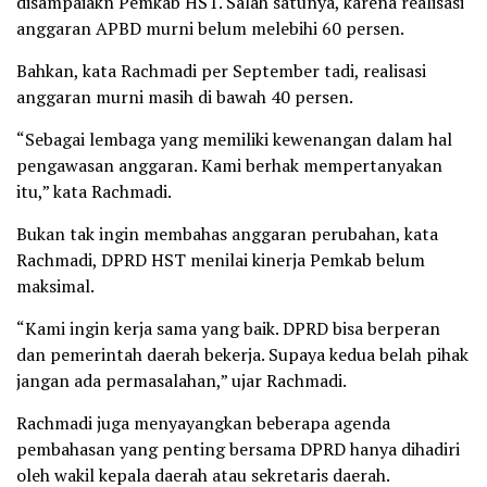
disampaiakn Pemkab HST. Salah satunya, karena realisasi
anggaran APBD murni belum melebihi 60 persen.
Bahkan, kata Rachmadi per September tadi, realisasi
anggaran murni masih di bawah 40 persen.
“Sebagai lembaga yang memiliki kewenangan dalam hal
pengawasan anggaran. Kami berhak mempertanyakan
itu,” kata Rachmadi.
Bukan tak ingin membahas anggaran perubahan, kata
Rachmadi, DPRD HST menilai kinerja Pemkab belum
maksimal.
“Kami ingin kerja sama yang baik. DPRD bisa berperan
dan pemerintah daerah bekerja. Supaya kedua belah pihak
jangan ada permasalahan,” ujar Rachmadi.
Rachmadi juga menyayangkan beberapa agenda
pembahasan yang penting bersama DPRD hanya dihadiri
oleh wakil kepala daerah atau sekretaris daerah.