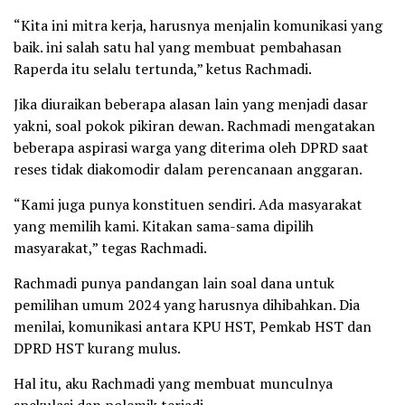
“Kita ini mitra kerja, harusnya menjalin komunikasi yang
baik. ini salah satu hal yang membuat pembahasan
Raperda itu selalu tertunda,” ketus Rachmadi.
Jika diuraikan beberapa alasan lain yang menjadi dasar
yakni, soal pokok pikiran dewan. Rachmadi mengatakan
beberapa aspirasi warga yang diterima oleh DPRD saat
reses tidak diakomodir dalam perencanaan anggaran.
“Kami juga punya konstituen sendiri. Ada masyarakat
yang memilih kami. Kitakan sama-sama dipilih
masyarakat,” tegas Rachmadi.
Rachmadi punya pandangan lain soal dana untuk
pemilihan umum 2024 yang harusnya dihibahkan. Dia
menilai, komunikasi antara KPU HST, Pemkab HST dan
DPRD HST kurang mulus.
Hal itu, aku Rachmadi yang membuat munculnya