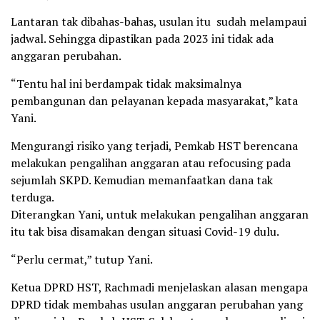
Lantaran tak dibahas-bahas, usulan itu sudah melampaui
jadwal. Sehingga dipastikan pada 2023 ini tidak ada
anggaran perubahan.
“Tentu hal ini berdampak tidak maksimalnya
pembangunan dan pelayanan kepada masyarakat,” kata
Yani.
Mengurangi risiko yang terjadi, Pemkab HST berencana
melakukan pengalihan anggaran atau refocusing pada
sejumlah SKPD. Kemudian memanfaatkan dana tak
terduga.
Diterangkan Yani, untuk melakukan pengalihan anggaran
itu tak bisa disamakan dengan situasi Covid-19 dulu.
“Perlu cermat,” tutup Yani.
Ketua DPRD HST, Rachmadi menjelaskan alasan mengapa
DPRD tidak membahas usulan anggaran perubahan yang