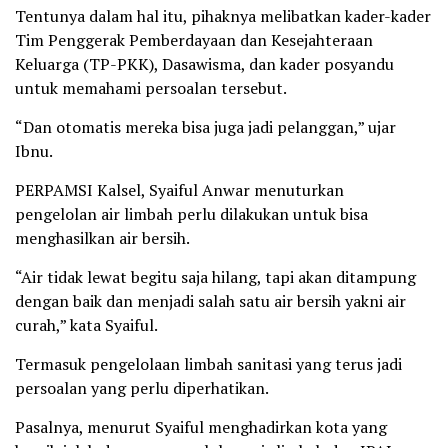
Tentunya dalam hal itu, pihaknya melibatkan kader-kader
Tim Penggerak Pemberdayaan dan Kesejahteraan
Keluarga (TP-PKK), Dasawisma, dan kader posyandu
untuk memahami persoalan tersebut.
“Dan otomatis mereka bisa juga jadi pelanggan,” ujar
Ibnu.
PERPAMSI Kalsel, Syaiful Anwar menuturkan
pengelolan air limbah perlu dilakukan untuk bisa
menghasilkan air bersih.
“Air tidak lewat begitu saja hilang, tapi akan ditampung
dengan baik dan menjadi salah satu air bersih yakni air
curah,” kata Syaiful.
Termasuk pengelolaan limbah sanitasi yang terus jadi
persoalan yang perlu diperhatikan.
Pasalnya, menurut Syaiful menghadirkan kota yang