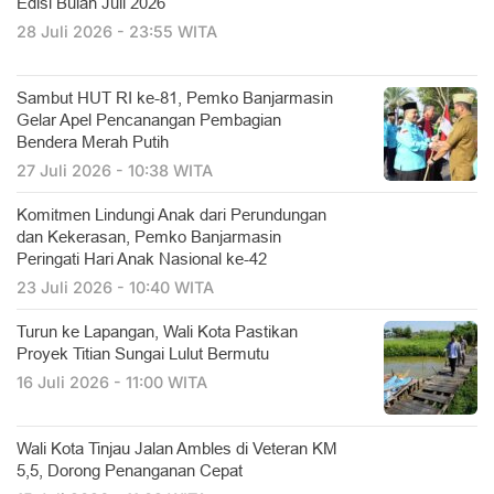
Edisi Bulan Juli 2026
28 Juli 2026 - 23:55 WITA
Sambut HUT RI ke-81, Pemko Banjarmasin
Gelar Apel Pencanangan Pembagian
Bendera Merah Putih
27 Juli 2026 - 10:38 WITA
Komitmen Lindungi Anak dari Perundungan
dan Kekerasan, Pemko Banjarmasin
Peringati Hari Anak Nasional ke-42
23 Juli 2026 - 10:40 WITA
Turun ke Lapangan, Wali Kota Pastikan
Proyek Titian Sungai Lulut Bermutu
16 Juli 2026 - 11:00 WITA
​Wali Kota Tinjau Jalan Ambles di Veteran KM
5,5, Dorong Penanganan Cepat