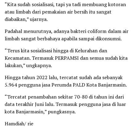
“Kita sudah sosialisasi, tapi ya tadi membuang kotoran
atau limbah dari pemakaian air bersih itu sangat
diabaikan,” ujarnya.
Padahal menurutnya, adanya bakteri coliform dalam air
limbah sangat berbahaya apabila sampai dikonsumsi.
“Terus kita sosialisasi hingga di Kelurahan dan
Kecamatan. Termasuk PERPAMSI dan semua sudah kita
lakukan,” ungkapnya.
Hingga tahun 2022 lalu, tercatat sudah ada sebanyak
5.964 pengguna jasa Perumda PALD Kota Banjarmasin.
“Tercatat penambahan sekitar 70-80 di tahun ini dari
data terakhir Juni lalu. Termasuk pengguna jasa di luar
kota Banjarmasin,” pungkasnya.
Hamdiah/ rie