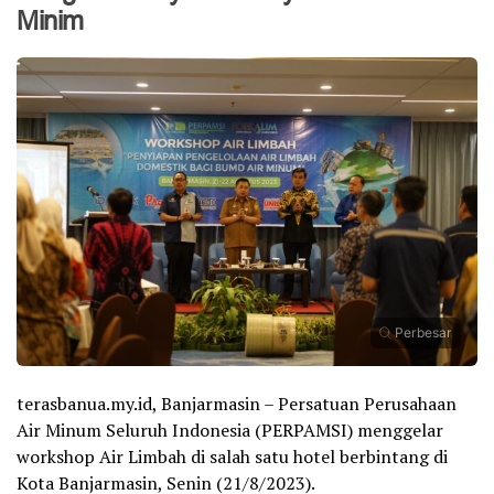
Minim
Perbesar
terasbanua.my.id, Banjarmasin – Persatuan Perusahaan
Air Minum Seluruh Indonesia (PERPAMSI) menggelar
workshop Air Limbah di salah satu hotel berbintang di
Kota Banjarmasin, Senin (21/8/2023).