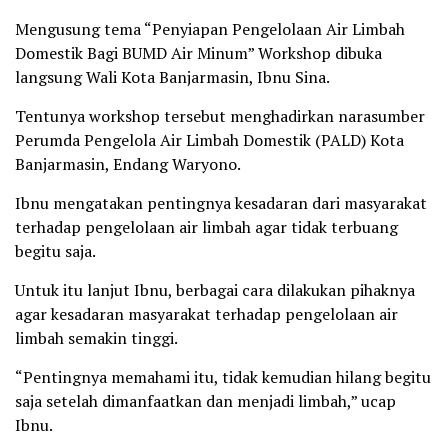
Mengusung tema “Penyiapan Pengelolaan Air Limbah
Domestik Bagi BUMD Air Minum” Workshop dibuka
langsung Wali Kota Banjarmasin, Ibnu Sina.
Tentunya workshop tersebut menghadirkan narasumber
Perumda Pengelola Air Limbah Domestik (PALD) Kota
Banjarmasin, Endang Waryono.
Ibnu mengatakan pentingnya kesadaran dari masyarakat
terhadap pengelolaan air limbah agar tidak terbuang
begitu saja.
Untuk itu lanjut Ibnu, berbagai cara dilakukan pihaknya
agar kesadaran masyarakat terhadap pengelolaan air
limbah semakin tinggi.
“Pentingnya memahami itu, tidak kemudian hilang begitu
saja setelah dimanfaatkan dan menjadi limbah,” ucap
Ibnu.