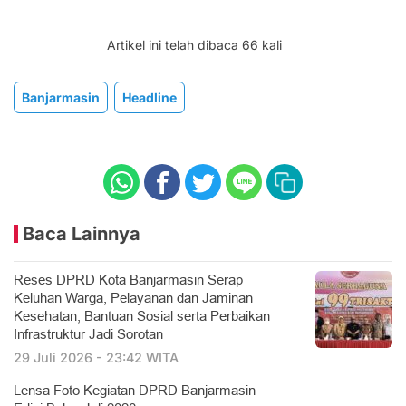
Artikel ini telah dibaca 66 kali
Banjarmasin
Headline
Baca Lainnya
Reses DPRD Kota Banjarmasin Serap
Keluhan Warga, Pelayanan dan Jaminan
Kesehatan, Bantuan Sosial serta Perbaikan
Infrastruktur Jadi Sorotan
29 Juli 2026 - 23:42 WITA
Lensa Foto Kegiatan DPRD Banjarmasin