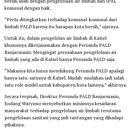
bersih ialah dengan pengelolaan air limbah dan IPAL
komunal dengan baik.
“Perlu ditingkatkan terhadap komunal-komunal dari
limbah PALD karena itu harapan kota bersih,” ujarnya.
Untuk itu, dalam pengelolan air limbah di Kalsel
khususnya dikerjasamakan dengan Perumda PALD
Banjarmasin. Mengingat perusahaan pengelolaan air
limbah yang ada di Kalsel hanya Perumda PALD saja.
“Makanya kita harus mendukung Perumda PALD apalagi
hanya satu-satunya di Kalsel. Mudah-mudahan jadi salah
satu role model untuk kabupaten/kota lainnya,” akhirnya.
Secara terpisah, Direktur Perumda PALD Banjarmasin,
Endang Waryono menyebutkan minimnya kesadaran
masyarakat terhadap pengelolaan air limbah terutama
pengelolaan sanitasi yang jadi tantangan yang dihadapi
pihaknya.