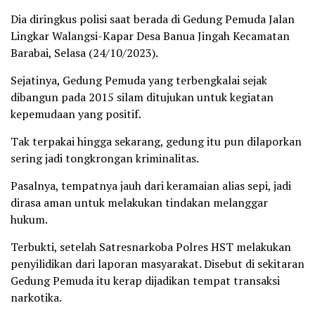
Dia diringkus polisi saat berada di Gedung Pemuda Jalan
Lingkar Walangsi-Kapar Desa Banua Jingah Kecamatan
Barabai, Selasa (24/10/2023).
Sejatinya, Gedung Pemuda yang terbengkalai sejak
dibangun pada 2015 silam ditujukan untuk kegiatan
kepemudaan yang positif.
Tak terpakai hingga sekarang, gedung itu pun dilaporkan
sering jadi tongkrongan kriminalitas.
Pasalnya, tempatnya jauh dari keramaian alias sepi, jadi
dirasa aman untuk melakukan tindakan melanggar
hukum.
Terbukti, setelah Satresnarkoba Polres HST melakukan
penyilidikan dari laporan masyarakat. Disebut di sekitaran
Gedung Pemuda itu kerap dijadikan tempat transaksi
narkotika.