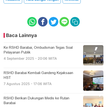
Baca Lainnya
Ke RSHD Barabai, Ombudsman Tegas Soal
Pelayanan Publik
4 September 2025 - 20:06 WITA
RSHD Barabai Kembali Gandeng Kejaksaan
HST
7 Agustus 2025 - 17:06 WITA
RSHD Berikan Dukungan Medis ke Rutan
Barabai