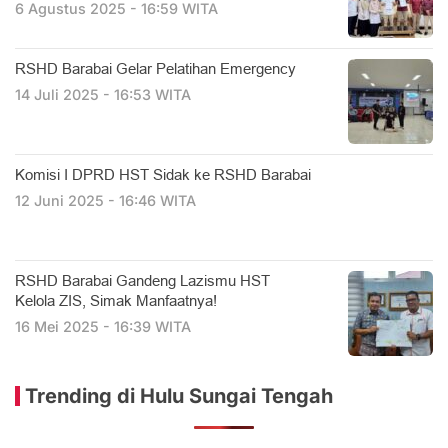
6 Agustus 2025 - 16:59 WITA
RSHD Barabai Gelar Pelatihan Emergency
14 Juli 2025 - 16:53 WITA
Komisi I DPRD HST Sidak ke RSHD Barabai
12 Juni 2025 - 16:46 WITA
RSHD Barabai Gandeng Lazismu HST
Kelola ZIS, Simak Manfaatnya!
16 Mei 2025 - 16:39 WITA
Trending di Hulu Sungai Tengah