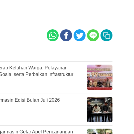
rap Keluhan Warga, Pelayanan
sial serta Perbaikan Infrastruktur
asin Edisi Bulan Juli 2026
jarmasin Gelar Apel Pencanangan