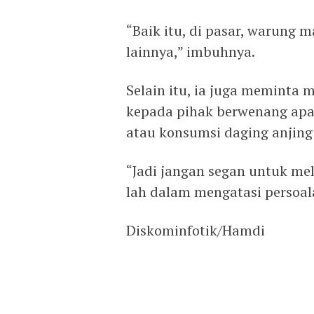
“Baik itu, di pasar, warung 
lainnya,” imbuhnya.
Selain itu, ia juga meminta 
kepada pihak berwenang apa
atau konsumsi daging anjing 
“Jadi jangan segan untuk me
lah dalam mengatasi persoal
Diskominfotik/Hamdi