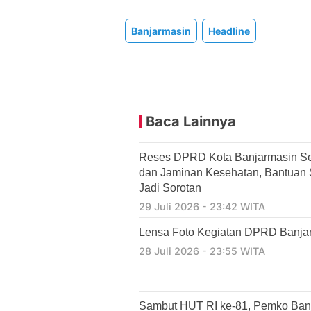
Banjarmasin
Headline
Baca Lainnya
Reses DPRD Kota Banjarmasin Se
dan Jaminan Kesehatan, Bantuan So
Jadi Sorotan
29 Juli 2026 - 23:42 WITA
Lensa Foto Kegiatan DPRD Banjarm
28 Juli 2026 - 23:55 WITA
Sambut HUT RI ke-81, Pemko Ban