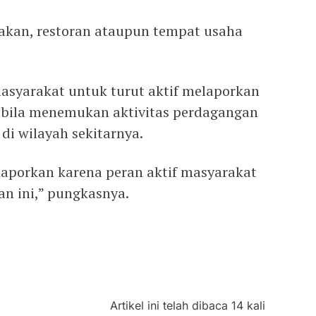
makan, restoran ataupun tempat usaha
masyarakat untuk turut aktif melaporkan
bila menemukan aktivitas perdagangan
di wilayah sekitarnya.
laporkan karena peran aktif masyarakat
an ini,” pungkasnya.
Artikel ini telah dibaca 14 kali