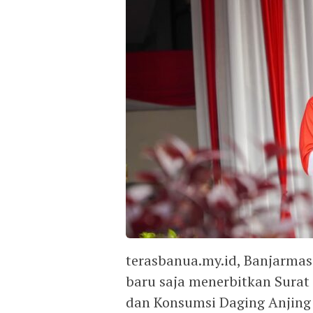
terasbanua.my.id, Banjarmas
baru saja menerbitkan Surat
dan Konsumsi Daging Anjing 