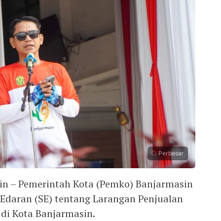
Perbesar
in – Pemerintah Kota (Pemko) Banjarmasin
 Edaran (SE) tentang Larangan Penjualan
di Kota Banjarmasin.