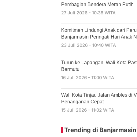
Pembagian Bendera Merah Putih
27 Juli 2026 - 10:38 WITA
Komitmen Lindungi Anak dari Per
Banjarmasin Peringati Hari Anak N
23 Juli 2026 - 10:40 WITA
Turun ke Lapangan, Wali Kota Past
Bermutu
16 Juli 2026 - 11:00 WITA
​Wali Kota Tinjau Jalan Ambles di 
Penanganan Cepat
15 Juli 2026 - 11:02 WITA
Trending di Banjarmasin