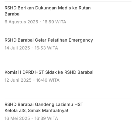
RSHD Berikan Dukungan Medis ke Rutan
Barabai
6 Agustus 2025 - 16:59 WITA
RSHD Barabai Gelar Pelatihan Emergency
14 Juli 2025 - 16:53 WITA
Komisi I DPRD HST Sidak ke RSHD Barabai
12 Juni 2025 - 16:46 WITA
RSHD Barabai Gandeng Lazismu HST
Kelola ZIS, Simak Manfaatnya!
16 Mei 2025 - 16:39 WITA