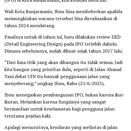
Wali Kota Banjarmasin, Ibnu Sina membeberkan apabila
memungkinkan wacana tersebut bisa direalisasikan di
tahun 2024 mendatang.
Pasalnya untuk di tahun ini, baru dilakukan review DED
(Detail Engineering Design) pada JPO terlebih dahulu.
Dimana sebelumnya, sudah dibuat sejak tahun 2017 lalu.
“Dari lima titik yang akan dibangun itu tidak semua. Jadi
kita bangun yang prioritas dulu, seperti di Jalan Ahmad
Yani dekat UIN itu banyak penggunaan jalan yang
menyeberang,” ungkap Ibnu, Rabu (21/6/2023).
Ibnu menegaskan pembangunan JPO, bukan karena ikut-
ikutan. Melainkan karena fungsinya yang sangat
bermanfaat untuk keselamatan bagi pengguna jalan
terutama pejalan kaki.
Apalagi menurutnya, kendaran yang melintas di jalan