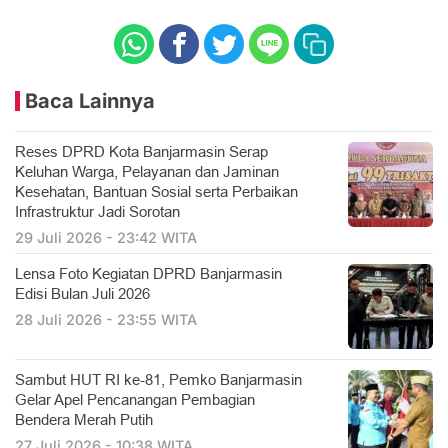
Baca Lainnya
Reses DPRD Kota Banjarmasin Serap
Keluhan Warga, Pelayanan dan Jaminan
Kesehatan, Bantuan Sosial serta Perbaikan
Infrastruktur Jadi Sorotan
29 Juli 2026 - 23:42 WITA
Lensa Foto Kegiatan DPRD Banjarmasin
Edisi Bulan Juli 2026
28 Juli 2026 - 23:55 WITA
Sambut HUT RI ke-81, Pemko Banjarmasin
Gelar Apel Pencanangan Pembagian
Bendera Merah Putih
27 Juli 2026 - 10:38 WITA