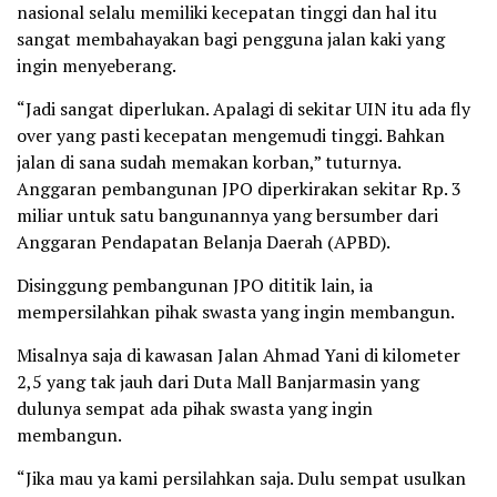
nasional selalu memiliki kecepatan tinggi dan hal itu
sangat membahayakan bagi pengguna jalan kaki yang
ingin menyeberang.
“Jadi sangat diperlukan. Apalagi di sekitar UIN itu ada fly
over yang pasti kecepatan mengemudi tinggi. Bahkan
jalan di sana sudah memakan korban,” tuturnya.
Anggaran pembangunan JPO diperkirakan sekitar Rp. 3
miliar untuk satu bangunannya yang bersumber dari
Anggaran Pendapatan Belanja Daerah (APBD).
Disinggung pembangunan JPO dititik lain, ia
mempersilahkan pihak swasta yang ingin membangun.
Misalnya saja di kawasan Jalan Ahmad Yani di kilometer
2,5 yang tak jauh dari Duta Mall Banjarmasin yang
dulunya sempat ada pihak swasta yang ingin
membangun.
“Jika mau ya kami persilahkan saja. Dulu sempat usulkan