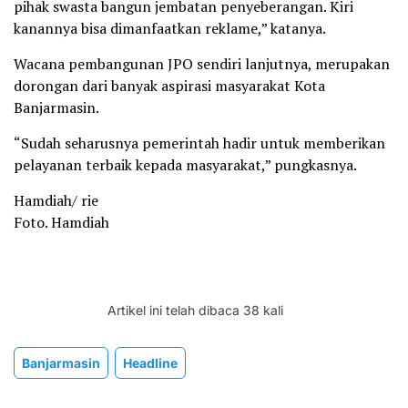
pihak swasta bangun jembatan penyeberangan. Kiri
kanannya bisa dimanfaatkan reklame,” katanya.
Wacana pembangunan JPO sendiri lanjutnya, merupakan
dorongan dari banyak aspirasi masyarakat Kota
Banjarmasin.
“Sudah seharusnya pemerintah hadir untuk memberikan
pelayanan terbaik kepada masyarakat,” pungkasnya.
Hamdiah/ rie
Foto. Hamdiah
Artikel ini telah dibaca 38 kali
Banjarmasin
Headline