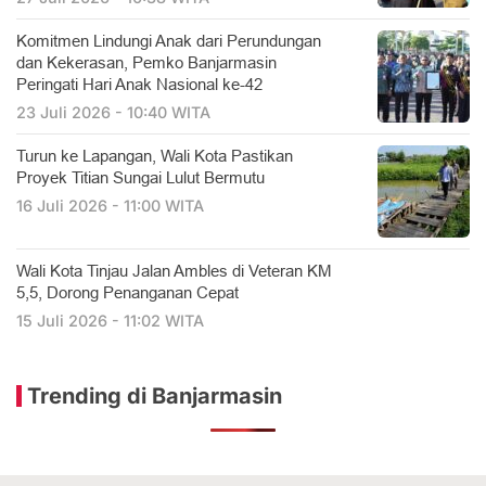
Komitmen Lindungi Anak dari Perundungan
dan Kekerasan, Pemko Banjarmasin
Peringati Hari Anak Nasional ke-42
23 Juli 2026 - 10:40 WITA
Turun ke Lapangan, Wali Kota Pastikan
Proyek Titian Sungai Lulut Bermutu
16 Juli 2026 - 11:00 WITA
​Wali Kota Tinjau Jalan Ambles di Veteran KM
5,5, Dorong Penanganan Cepat
15 Juli 2026 - 11:02 WITA
Trending di Banjarmasin