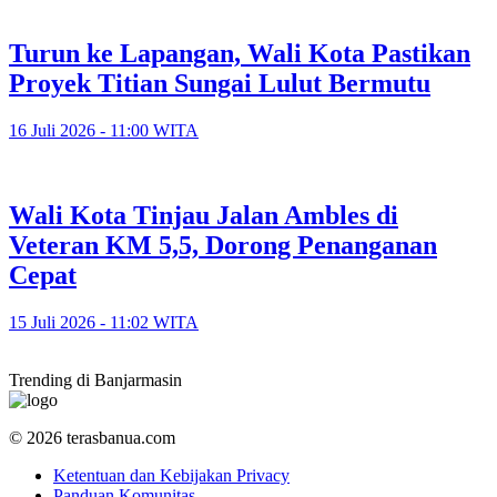
Turun ke Lapangan, Wali Kota Pastikan
Proyek Titian Sungai Lulut Bermutu
16 Juli 2026 - 11:00 WITA
​Wali Kota Tinjau Jalan Ambles di
Veteran KM 5,5, Dorong Penanganan
Cepat
15 Juli 2026 - 11:02 WITA
Trending di Banjarmasin
© 2026 terasbanua.com
Ketentuan dan Kebijakan Privacy
Panduan Komunitas