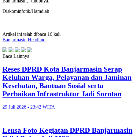
Banjarmasin,” tutupnya.
Diskominfotik/Hamdiah
Artikel ini telah dibaca 16 kali
Banjarmasin
Headline
Baca Lainnya
Reses DPRD Kota Banjarmasin Serap
Keluhan Warga, Pelayanan dan Jaminan
Kesehatan, Bantuan Sosial serta
Perbaikan Infrastruktur Jadi Sorotan
29 Juli 2026 - 23:42 WITA
Lensa Foto Kegiatan DPRD Banjarmasin