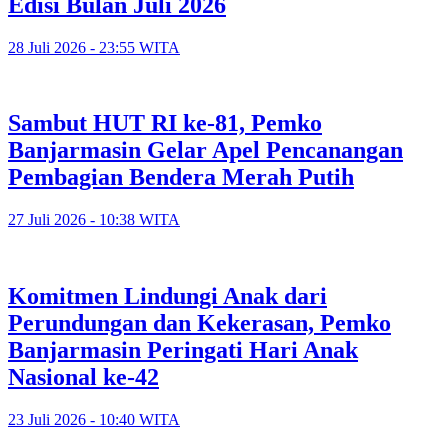
Edisi Bulan Juli 2026
28 Juli 2026 - 23:55 WITA
Sambut HUT RI ke-81, Pemko
Banjarmasin Gelar Apel Pencanangan
Pembagian Bendera Merah Putih
27 Juli 2026 - 10:38 WITA
Komitmen Lindungi Anak dari
Perundungan dan Kekerasan, Pemko
Banjarmasin Peringati Hari Anak
Nasional ke-42
23 Juli 2026 - 10:40 WITA