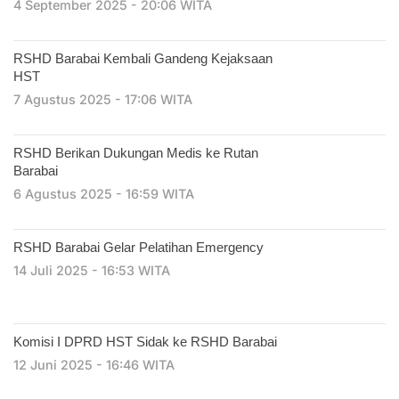
4 September 2025 - 20:06 WITA
RSHD Barabai Kembali Gandeng Kejaksaan
HST
7 Agustus 2025 - 17:06 WITA
RSHD Berikan Dukungan Medis ke Rutan
Barabai
6 Agustus 2025 - 16:59 WITA
RSHD Barabai Gelar Pelatihan Emergency
14 Juli 2025 - 16:53 WITA
Komisi I DPRD HST Sidak ke RSHD Barabai
12 Juni 2025 - 16:46 WITA