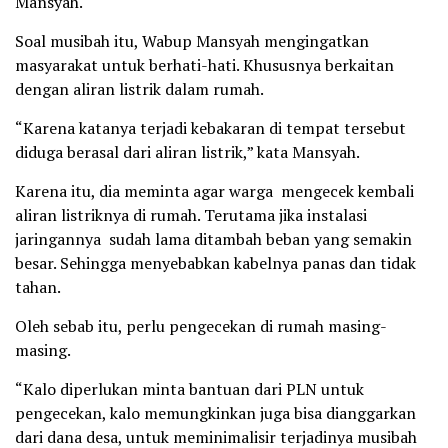
Mansyah.
Soal musibah itu, Wabup Mansyah mengingatkan
masyarakat untuk berhati-hati. Khususnya berkaitan
dengan aliran listrik dalam rumah.
“Karena katanya terjadi kebakaran di tempat tersebut
diduga berasal dari aliran listrik,” kata Mansyah.
Karena itu, dia meminta agar warga mengecek kembali
aliran listriknya di rumah. Terutama jika instalasi
jaringannya sudah lama ditambah beban yang semakin
besar. Sehingga menyebabkan kabelnya panas dan tidak
tahan.
Oleh sebab itu, perlu pengecekan di rumah masing-
masing.
“Kalo diperlukan minta bantuan dari PLN untuk
pengecekan, kalo memungkinkan juga bisa dianggarkan
dari dana desa, untuk meminimalisir terjadinya musibah