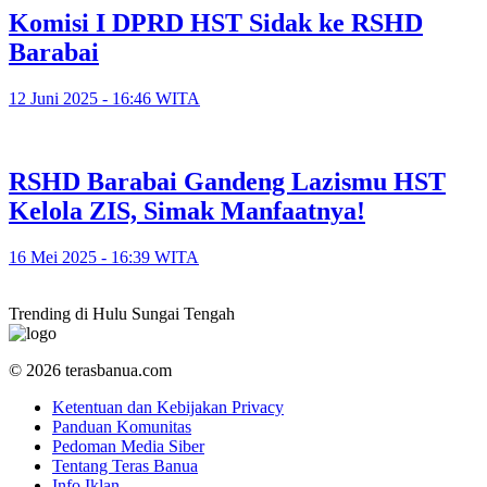
Komisi I DPRD HST Sidak ke RSHD
Barabai
12 Juni 2025 - 16:46 WITA
RSHD Barabai Gandeng Lazismu HST
Kelola ZIS, Simak Manfaatnya!
16 Mei 2025 - 16:39 WITA
Trending di Hulu Sungai Tengah
© 2026 terasbanua.com
Ketentuan dan Kebijakan Privacy
Panduan Komunitas
Pedoman Media Siber
Tentang Teras Banua
Info Iklan