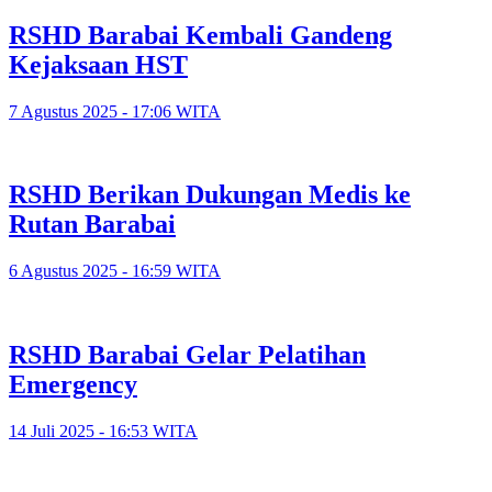
RSHD Barabai Kembali Gandeng
Kejaksaan HST
7 Agustus 2025 - 17:06 WITA
RSHD Berikan Dukungan Medis ke
Rutan Barabai
6 Agustus 2025 - 16:59 WITA
RSHD Barabai Gelar Pelatihan
Emergency
14 Juli 2025 - 16:53 WITA