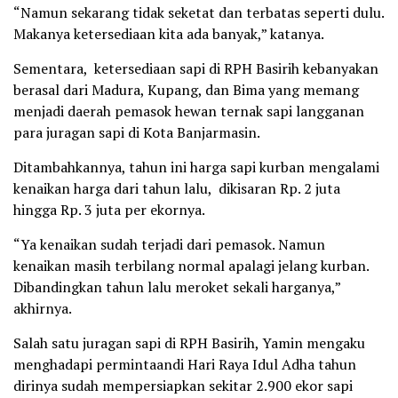
“Namun sekarang tidak seketat dan terbatas seperti dulu.
Makanya ketersediaan kita ada banyak,” katanya.
Sementara, ketersediaan sapi di RPH Basirih kebanyakan
berasal dari Madura, Kupang, dan Bima yang memang
menjadi daerah pemasok hewan ternak sapi langganan
para juragan sapi di Kota Banjarmasin.
Ditambahkannya, tahun ini harga sapi kurban mengalami
kenaikan harga dari tahun lalu, dikisaran Rp. 2 juta
hingga Rp. 3 juta per ekornya.
“Ya kenaikan sudah terjadi dari pemasok. Namun
kenaikan masih terbilang normal apalagi jelang kurban.
Dibandingkan tahun lalu meroket sekali harganya,”
akhirnya.
Salah satu juragan sapi di RPH Basirih, Yamin mengaku
menghadapi permintaandi Hari Raya Idul Adha tahun
dirinya sudah mempersiapkan sekitar 2.900 ekor sapi