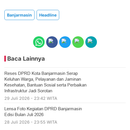
Banjarmasin
Headline
Baca Lainnya
Reses DPRD Kota Banjarmasin Serap
Keluhan Warga, Pelayanan dan Jaminan
Kesehatan, Bantuan Sosial serta Perbaikan
Infrastruktur Jadi Sorotan
29 Juli 2026 - 23:42 WITA
Lensa Foto Kegiatan DPRD Banjarmasin
Edisi Bulan Juli 2026
28 Juli 2026 - 23:55 WITA