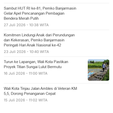
Sambut HUT RI ke-81, Pemko Banjarmasin
Gelar Apel Pencanangan Pembagian
Bendera Merah Putih
27 Juli 2026 - 10:38 WITA
Komitmen Lindungi Anak dari Perundungan
dan Kekerasan, Pemko Banjarmasin
Peringati Hari Anak Nasional ke-42
23 Juli 2026 - 10:40 WITA
Turun ke Lapangan, Wali Kota Pastikan
Proyek Titian Sungai Lulut Bermutu
16 Juli 2026 - 11:00 WITA
​Wali Kota Tinjau Jalan Ambles di Veteran KM
5,5, Dorong Penanganan Cepat
15 Juli 2026 - 11:02 WITA