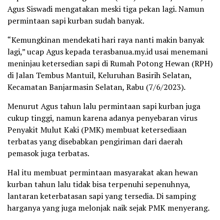
Agus Siswadi mengatakan meski tiga pekan lagi. Namun
permintaan sapi kurban sudah banyak.
“Kemungkinan mendekati hari raya nanti makin banyak
lagi,” ucap Agus kepada terasbanua.my.id usai menemani
meninjau ketersedian sapi di Rumah Potong Hewan (RPH)
di Jalan Tembus Mantuil, Keluruhan Basirih Selatan,
Kecamatan Banjarmasin Selatan, Rabu (7/6/2023).
Menurut Agus tahun lalu permintaan sapi kurban juga
cukup tinggi, namun karena adanya penyebaran virus
Penyakit Mulut Kaki (PMK) membuat ketersediaan
terbatas yang disebabkan pengiriman dari daerah
pemasok juga terbatas.
Hal itu membuat permintaan masyarakat akan hewan
kurban tahun lalu tidak bisa terpenuhi sepenuhnya,
lantaran keterbatasan sapi yang tersedia. Di samping
harganya yang juga melonjak naik sejak PMK menyerang.