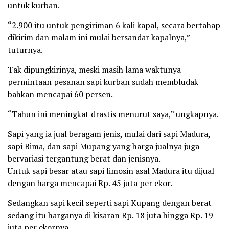
untuk kurban.
“2.900 itu untuk pengiriman 6 kali kapal, secara bertahap
dikirim dan malam ini mulai bersandar kapalnya,”
tuturnya.
Tak dipungkirinya, meski masih lama waktunya
permintaan pesanan sapi kurban sudah membludak
bahkan mencapai 60 persen.
“Tahun ini meningkat drastis menurut saya,” ungkapnya.
Sapi yang ia jual beragam jenis, mulai dari sapi Madura,
sapi Bima, dan sapi Mupang yang harga jualnya juga
bervariasi tergantung berat dan jenisnya.
Untuk sapi besar atau sapi limosin asal Madura itu dijual
dengan harga mencapai Rp. 45 juta per ekor.
Sedangkan sapi kecil seperti sapi Kupang dengan berat
sedang itu harganya di kisaran Rp. 18 juta hingga Rp. 19
juta per ekornya.