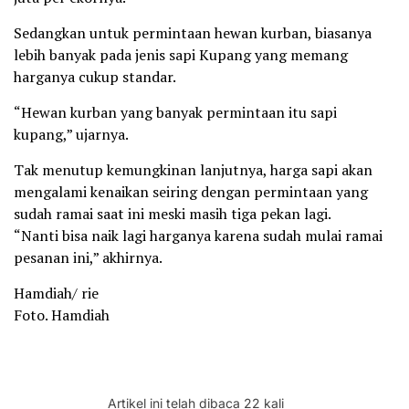
Sedangkan untuk permintaan hewan kurban, biasanya
lebih banyak pada jenis sapi Kupang yang memang
harganya cukup standar.
“Hewan kurban yang banyak permintaan itu sapi
kupang,” ujarnya.
Tak menutup kemungkinan lanjutnya, harga sapi akan
mengalami kenaikan seiring dengan permintaan yang
sudah ramai saat ini meski masih tiga pekan lagi.
“Nanti bisa naik lagi harganya karena sudah mulai ramai
pesanan ini,” akhirnya.
Hamdiah/ rie
Foto. Hamdiah
Artikel ini telah dibaca 22 kali