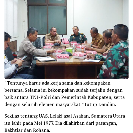
“Tentunya harus ada kerja sama dan kekompakan
bersama. Selama ini kekompakan sudah terjalin dengan
baik antara TNI-Polri dan Pemerintah Kabupaten, serta
dengan seluruh elemen masyarakat,” tutup Dandim.
Sekilas tentang UAS. Lelaki asal Asahan, Sumatera Utara
itu lahir pada Mei 1977. Dia dilahirkan dari pasangan,
Bakhtiar dan Rohana.