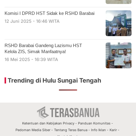
Komisi I DPRD HST Sidak ke RSHD Barabai
12 Juni 2025 - 16:46 WITA
RSHD Barabai Gandeng Lazismu HST
Kelola ZIS, Simak Manfaatnya!
16 Mei 2025 - 16:39 WITA
Trending di Hulu Sungai Tengah
Ketentuan dan Kebijakan Privacy
Panduan Komunitas
Pedoman Media Siber
Tentang Teras Banua
Info Iklan
Karir