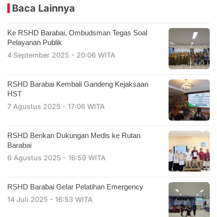
Baca Lainnya
Ke RSHD Barabai, Ombudsman Tegas Soal
Pelayanan Publik
4 September 2025 - 20:06 WITA
RSHD Barabai Kembali Gandeng Kejaksaan
HST
7 Agustus 2025 - 17:06 WITA
RSHD Berikan Dukungan Medis ke Rutan
Barabai
6 Agustus 2025 - 16:59 WITA
RSHD Barabai Gelar Pelatihan Emergency
14 Juli 2025 - 16:53 WITA