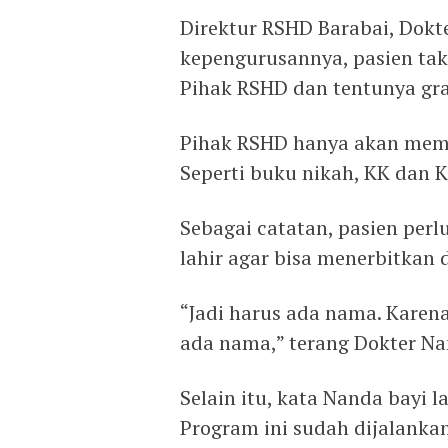
Direktur RSHD Barabai, Dok
kepengurusannya, pasien tak
Pihak RSHD dan tentunya gra
Pihak RSHD hanya akan mem
Seperti buku nikah, KK dan 
Sebagai catatan, pasien per
lahir agar bisa menerbitka
“Jadi harus ada nama. Karena
ada nama,” terang Dokter Na
Selain itu, kata Nanda bayi 
Program ini sudah dijalank