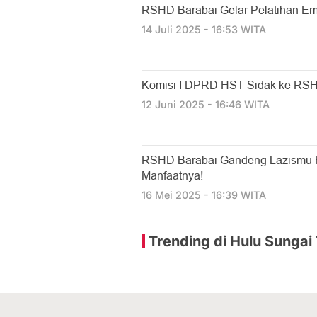
RSHD Barabai Gelar Pelatihan E
14 Juli 2025 - 16:53 WITA
Komisi I DPRD HST Sidak ke RSH
12 Juni 2025 - 16:46 WITA
RSHD Barabai Gandeng Lazismu H
Manfaatnya!
16 Mei 2025 - 16:39 WITA
Trending di Hulu Sungai