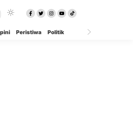
pini
Peristiwa
Politik