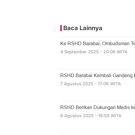
Baca Lainnya
Ke RSHD Barabai, Ombudsman Teg
4 September 2025 - 20:06 WITA
RSHD Barabai Kembali Gandeng 
7 Agustus 2025 - 17:06 WITA
RSHD Berikan Dukungan Medis ke
6 Agustus 2025 - 16:59 WITA