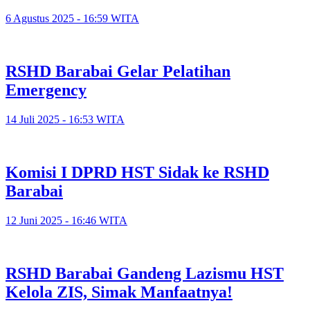
6 Agustus 2025 - 16:59 WITA
RSHD Barabai Gelar Pelatihan
Emergency
14 Juli 2025 - 16:53 WITA
Komisi I DPRD HST Sidak ke RSHD
Barabai
12 Juni 2025 - 16:46 WITA
RSHD Barabai Gandeng Lazismu HST
Kelola ZIS, Simak Manfaatnya!