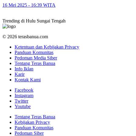
16 Mei 2025 - 16:39 WITA
Trending di Hulu Sungai Tengah
© 2026 terasbanua.com
Ketentuan dan Kebijakan Privacy
Panduan Komunitas
Pedoman Media Siber
Tentang Teras Banua
Info Iklan
Karir
Kontak Kami
Facebook
Instagram
Twitter
Youtube
Tentang Teras Banua
Kebijakan Privacy
Panduan Komunitas
Pedoman Siber