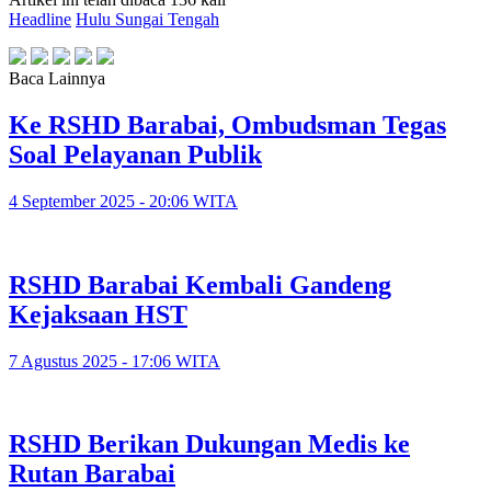
Headline
Hulu Sungai Tengah
Baca Lainnya
Ke RSHD Barabai, Ombudsman Tegas
Soal Pelayanan Publik
4 September 2025 - 20:06 WITA
RSHD Barabai Kembali Gandeng
Kejaksaan HST
7 Agustus 2025 - 17:06 WITA
RSHD Berikan Dukungan Medis ke
Rutan Barabai