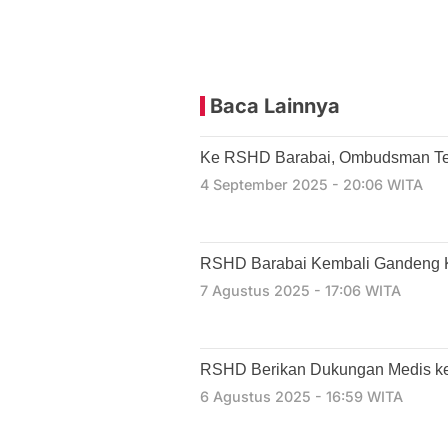
Baca Lainnya
Ke RSHD Barabai, Ombudsman Teg
4 September 2025 - 20:06 WITA
RSHD Barabai Kembali Gandeng 
7 Agustus 2025 - 17:06 WITA
RSHD Berikan Dukungan Medis ke
6 Agustus 2025 - 16:59 WITA