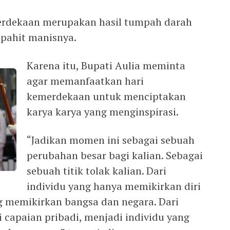
erdekaan merupakan hasil tumpah darah
 pahit manisnya.
Karena itu, Bupati Aulia meminta
agar memanfaatkan hari
kemerdekaan untuk menciptakan
karya karya yang menginspirasi.
“Jadikan momen ini sebagai sebuah
perubahan besar bagi kalian. Sebagai
sebuah titik tolak kalian. Dari
individu yang hanya memikirkan diri
ng memikirkan bangsa dan negara. Dari
 capaian pribadi, menjadi individu yang