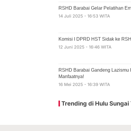
RSHD Barabai Gelar Pelatihan E
14 Juli 2025 - 16:53 WITA
Komisi I DPRD HST Sidak ke RSH
12 Juni 2025 - 16:46 WITA
RSHD Barabai Gandeng Lazismu H
Manfaatnya!
16 Mei 2025 - 16:39 WITA
Trending di Hulu Sungai