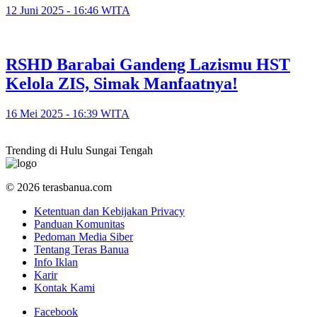
12 Juni 2025 - 16:46 WITA
RSHD Barabai Gandeng Lazismu HST
Kelola ZIS, Simak Manfaatnya!
16 Mei 2025 - 16:39 WITA
Trending di Hulu Sungai Tengah
© 2026 terasbanua.com
Ketentuan dan Kebijakan Privacy
Panduan Komunitas
Pedoman Media Siber
Tentang Teras Banua
Info Iklan
Karir
Kontak Kami
Facebook