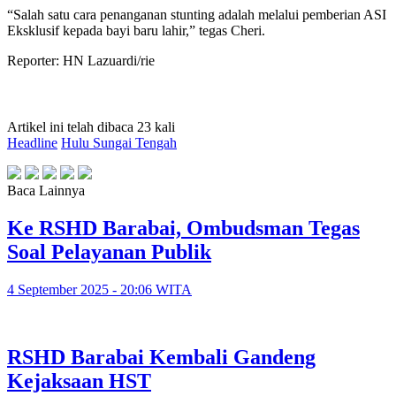
“Salah satu cara penanganan stunting adalah melalui pemberian ASI
Eksklusif kepada bayi baru lahir,” tegas Cheri.
Reporter: HN Lazuardi/rie
Artikel ini telah dibaca 23 kali
Headline
Hulu Sungai Tengah
Baca Lainnya
Ke RSHD Barabai, Ombudsman Tegas
Soal Pelayanan Publik
4 September 2025 - 20:06 WITA
RSHD Barabai Kembali Gandeng
Kejaksaan HST