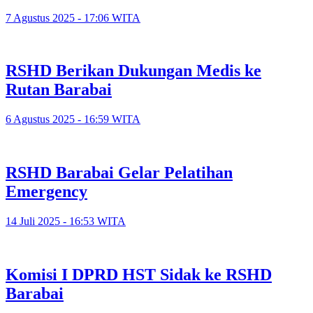
7 Agustus 2025 - 17:06 WITA
RSHD Berikan Dukungan Medis ke
Rutan Barabai
6 Agustus 2025 - 16:59 WITA
RSHD Barabai Gelar Pelatihan
Emergency
14 Juli 2025 - 16:53 WITA
Komisi I DPRD HST Sidak ke RSHD
Barabai