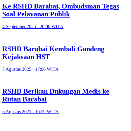
Ke RSHD Barabai, Ombudsman Tegas
Soal Pelayanan Publik
4 September 2025 - 20:06 WITA
RSHD Barabai Kembali Gandeng
Kejaksaan HST
7 Agustus 2025 - 17:06 WITA
RSHD Berikan Dukungan Medis ke
Rutan Barabai
6 Agustus 2025 - 16:59 WITA