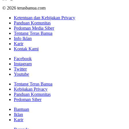
© 2026 terasbanua.com
Ketentuan dan Kebijakan Privacy
Panduan Komunitas
Pedoman Media Siber
Tentang Teras Banua
Info Iklan
Karir
Kontak Kami
Facebook
Instagram
Twitter
Youtube
Tentang Teras Banua
Kebijakan Privacy
Panduan Komunitas
Pedoman Siber
Bantuan
Iklan
Karir