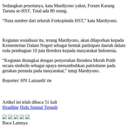
Sedangkan pesertanya, kata Mardiyono yakni, Forum Karang
Taruna se-HST. Total ada 80 orang.
“Nara sumber dari seluruh Forkopimda HST,” kata Mardiyono.
Kegiatan sosialisasi itu, terang Mardiyono, akan dilaporkan kepada
Kementerian Dalam Negeri sebagai bentuk partisipasi daerah dalam
roda pembagian 10 juta Bendera kepada masyarakat Indonesia.
“Kegiatan dirangkai dengan penyerahan Bendera Merah Putih
secara simbolis sebagai upaya menumbuhkan patriotisme pada
gerakan pemuda pada masyarakat,” tutup Mardiyono.
Reporter: HN Lazuardi/ rie
Artikel ini telah dibaca 51 kali
Headline
Hulu Sungai Tengah
Baca Lainnya