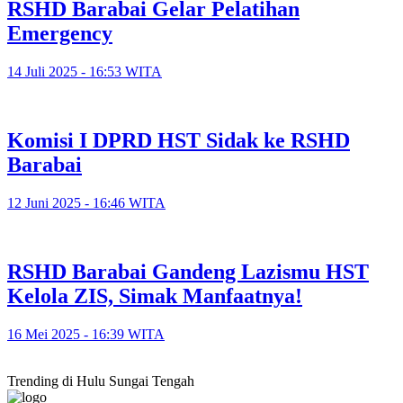
RSHD Barabai Gelar Pelatihan
Emergency
14 Juli 2025 - 16:53 WITA
Komisi I DPRD HST Sidak ke RSHD
Barabai
12 Juni 2025 - 16:46 WITA
RSHD Barabai Gandeng Lazismu HST
Kelola ZIS, Simak Manfaatnya!
16 Mei 2025 - 16:39 WITA
Trending di Hulu Sungai Tengah