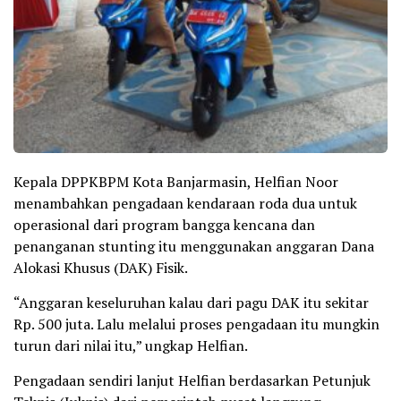
Kepala DPPKBPM Kota Banjarmasin, Helfian Noor
menambahkan pengadaan kendaraan roda dua untuk
operasional dari program bangga kencana dan
penanganan stunting itu menggunakan anggaran Dana
Alokasi Khusus (DAK) Fisik.
“Anggaran keseluruhan kalau dari pagu DAK itu sekitar
Rp. 500 juta. Lalu melalui proses pengadaan itu mungkin
turun dari nilai itu,” ungkap Helfian.
Pengadaan sendiri lanjut Helfian berdasarkan Petunjuk