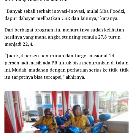
“Banyak sekali terkait inovasi-inovasi, mulai Mba Foodzi,
dapur dahsyat melibatkan CSR dan lainnya,” katanya.
Dari berbagai program itu, menurutnya sudah kelihatan
hasilnya yang mana angka stunting semula 27,8 turun
menjadi 22,4.
“Jadi 5,4 persen penurunan dan target nasional 14
persen jadi masih ada PR untuk bisa menurunkan di tahun
ini. Mudah-mudahan dengan perhatian serius ke titik-titik
itu targetnya bisa tercapai,” akhirnya.