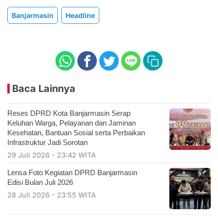
Banjarmasin
Headline
Baca Lainnya
Reses DPRD Kota Banjarmasin Serap
Keluhan Warga, Pelayanan dan Jaminan
Kesehatan, Bantuan Sosial serta Perbaikan
Infrastruktur Jadi Sorotan
29 Juli 2026 - 23:42 WITA
Lensa Foto Kegiatan DPRD Banjarmasin
Edisi Bulan Juli 2026
28 Juli 2026 - 23:55 WITA