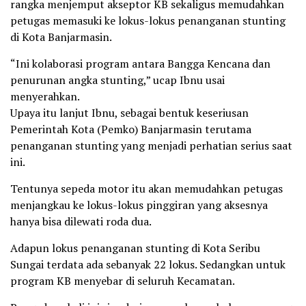
rangka menjemput akseptor KB sekaligus memudahkan
petugas memasuki ke lokus-lokus penanganan stunting
di Kota Banjarmasin.
“Ini kolaborasi program antara Bangga Kencana dan
penurunan angka stunting,” ucap Ibnu usai
menyerahkan.
Upaya itu lanjut Ibnu, sebagai bentuk keseriusan
Pemerintah Kota (Pemko) Banjarmasin terutama
penanganan stunting yang menjadi perhatian serius saat
ini.
Tentunya sepeda motor itu akan memudahkan petugas
menjangkau ke lokus-lokus pinggiran yang aksesnya
hanya bisa dilewati roda dua.
Adapun lokus penanganan stunting di Kota Seribu
Sungai terdata ada sebanyak 22 lokus. Sedangkan untuk
program KB menyebar di seluruh Kecamatan.