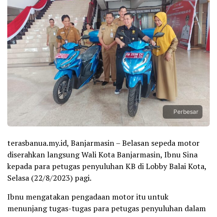
Perbesar
terasbanua.my.id, Banjarmasin – Belasan sepeda motor
diserahkan langsung Wali Kota Banjarmasin, Ibnu Sina
kepada para petugas penyuluhan KB di Lobby Balai Kota,
Selasa (22/8/2023) pagi.
Ibnu mengatakan pengadaan motor itu untuk
menunjang tugas-tugas para petugas penyuluhan dalam