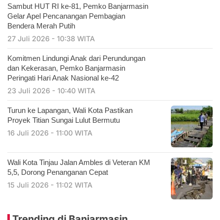
Sambut HUT RI ke-81, Pemko Banjarmasin
Gelar Apel Pencanangan Pembagian
Bendera Merah Putih
27 Juli 2026 - 10:38 WITA
Komitmen Lindungi Anak dari Perundungan
dan Kekerasan, Pemko Banjarmasin
Peringati Hari Anak Nasional ke-42
23 Juli 2026 - 10:40 WITA
Turun ke Lapangan, Wali Kota Pastikan
Proyek Titian Sungai Lulut Bermutu
16 Juli 2026 - 11:00 WITA
​Wali Kota Tinjau Jalan Ambles di Veteran KM
5,5, Dorong Penanganan Cepat
15 Juli 2026 - 11:02 WITA
Trending di Banjarmasin