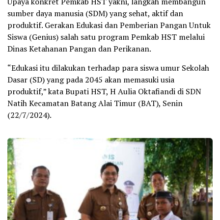
Upaya konkret Pemkab HST yakni, langkah membangun
sumber daya manusia (SDM) yang sehat, aktif dan
produktif. Gerakan Edukasi dan Pemberian Pangan Untuk
Siswa (Genius) salah satu program Pemkab HST melalui
Dinas Ketahanan Pangan dan Perikanan.
“Edukasi itu dilakukan terhadap para siswa umur Sekolah
Dasar (SD) yang pada 2045 akan memasuki usia
produktif,” kata Bupati HST, H Aulia Oktafiandi di SDN
Natih Kecamatan Batang Alai Timur (BAT), Senin
(22/7/2024).