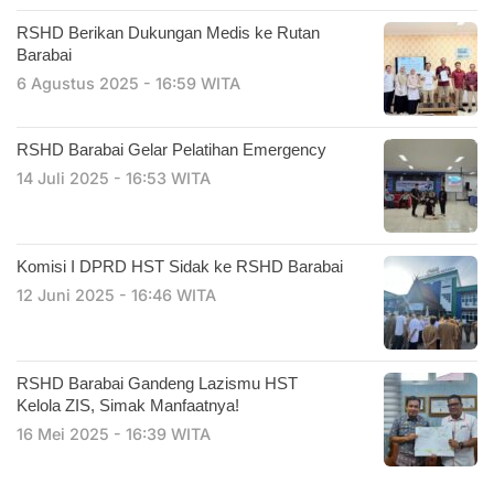
RSHD Berikan Dukungan Medis ke Rutan
Barabai
6 Agustus 2025 - 16:59 WITA
RSHD Barabai Gelar Pelatihan Emergency
14 Juli 2025 - 16:53 WITA
Komisi I DPRD HST Sidak ke RSHD Barabai
12 Juni 2025 - 16:46 WITA
RSHD Barabai Gandeng Lazismu HST
Kelola ZIS, Simak Manfaatnya!
16 Mei 2025 - 16:39 WITA