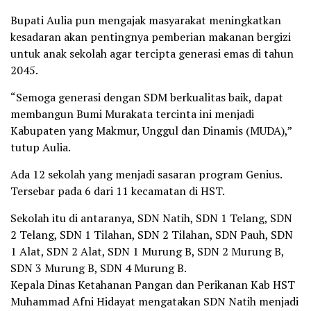
Bupati Aulia pun mengajak masyarakat meningkatkan
kesadaran akan pentingnya pemberian makanan bergizi
untuk anak sekolah agar tercipta generasi emas di tahun
2045.
“Semoga generasi dengan SDM berkualitas baik, dapat
membangun Bumi Murakata tercinta ini menjadi
Kabupaten yang Makmur, Unggul dan Dinamis (MUDA),”
tutup Aulia.
Ada 12 sekolah yang menjadi sasaran program Genius.
Tersebar pada 6 dari 11 kecamatan di HST.
Sekolah itu di antaranya, SDN Natih, SDN 1 Telang, SDN
2 Telang, SDN 1 Tilahan, SDN 2 Tilahan, SDN Pauh, SDN
1 Alat, SDN 2 Alat, SDN 1 Murung B, SDN 2 Murung B,
SDN 3 Murung B, SDN 4 Murung B.
Kepala Dinas Ketahanan Pangan dan Perikanan Kab HST
Muhammad Afni Hidayat mengatakan SDN Natih menjadi