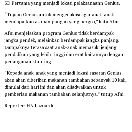
SD Pertama yang menjadi lokasi pelaksanaann Genius.
“Tujuan Genius untuk mengedukasi agar anak-anak
mendapatkan asupan pangan yang bergizi,” kata Afni.
Afni menjelaskan program Genius tidak berdampak
jangka pendek, melainkan berdampak jangka panjang.
Dampaknya terasa saat anak-anak memasuki jenjang
pendidikan yang lebih tinggi dan erat kaitannya dengan
penanganan stunting
“Kepada anak-anak yang menjadi lokasi sasaran Genius
akan akan diberikan makanan tambahan sebanyak 10 kali,
dimulai dari hari ini dan akan dijadwalkan untuk
pemberian makanan tambahan selanjutnya,” tutup Afni.
Reporter: HN Lazuardi