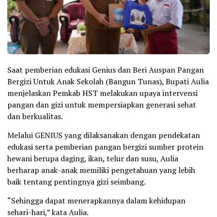
Saat pemberian edukasi Genius dan Beri Auspan Pangan
Bergizi Untuk Anak Sekolah (Bangun Tunas), Bupati Aulia
menjelaskan Pemkab HST melakukan upaya intervensi
pangan dan gizi untuk mempersiapkan generasi sehat
dan berkualitas.
Melalui GENIUS yang dilaksanakan dengan pendekatan
edukasi serta pemberian pangan bergizi sumber protein
hewani berupa daging, ikan, telur dan susu, Aulia
berharap anak-anak memiliki pengetahuan yang lebih
baik tentang pentingnya gizi seimbang.
“Sehingga dapat menerapkannya dalam kehidupan
sehari-hari,” kata Aulia.