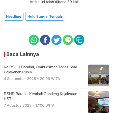
Artikel ini telah dibaca 30 kali
Headline
Hulu Sungai Tengah
Baca Lainnya
Ke RSHD Barabai, Ombudsman Tegas Soal
Pelayanan Publik
4 September 2025 - 20:06 WITA
RSHD Barabai Kembali Gandeng Kejaksaan
HST
7 Agustus 2025 - 17:06 WITA