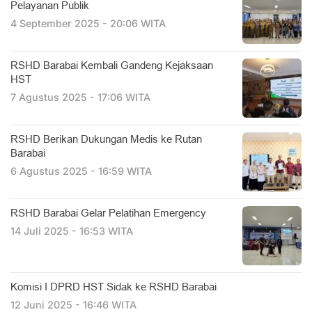
Pelayanan Publik
4 September 2025 - 20:06 WITA
RSHD Barabai Kembali Gandeng Kejaksaan
HST
7 Agustus 2025 - 17:06 WITA
RSHD Berikan Dukungan Medis ke Rutan
Barabai
6 Agustus 2025 - 16:59 WITA
RSHD Barabai Gelar Pelatihan Emergency
14 Juli 2025 - 16:53 WITA
Komisi I DPRD HST Sidak ke RSHD Barabai
12 Juni 2025 - 16:46 WITA