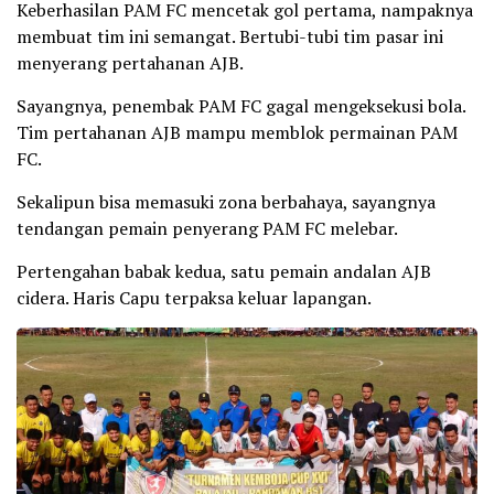
Keberhasilan PAM FC mencetak gol pertama, nampaknya
membuat tim ini semangat. Bertubi-tubi tim pasar ini
menyerang pertahanan AJB.
Sayangnya, penembak PAM FC gagal mengeksekusi bola.
Tim pertahanan AJB mampu memblok permainan PAM
FC.
Sekalipun bisa memasuki zona berbahaya, sayangnya
tendangan pemain penyerang PAM FC melebar.
Pertengahan babak kedua, satu pemain andalan AJB
cidera. Haris Capu terpaksa keluar lapangan.