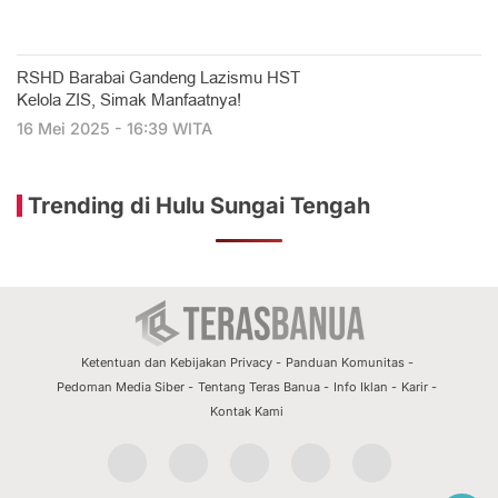
RSHD Barabai Gandeng Lazismu HST
Kelola ZIS, Simak Manfaatnya!
16 Mei 2025 - 16:39 WITA
Trending di Hulu Sungai Tengah
Ketentuan dan Kebijakan Privacy
Panduan Komunitas
Pedoman Media Siber
Tentang Teras Banua
Info Iklan
Karir
Kontak Kami