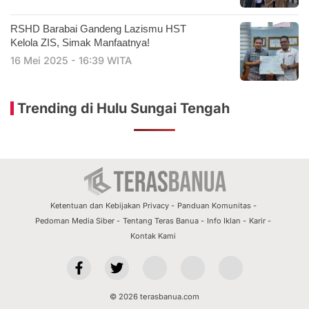
RSHD Barabai Gandeng Lazismu HST
Kelola ZIS, Simak Manfaatnya!
16 Mei 2025 - 16:39 WITA
Trending di Hulu Sungai Tengah
Ketentuan dan Kebijakan Privacy
Panduan Komunitas
Pedoman Media Siber
Tentang Teras Banua
Info Iklan
Karir
Kontak Kami
© 2026 terasbanua.com