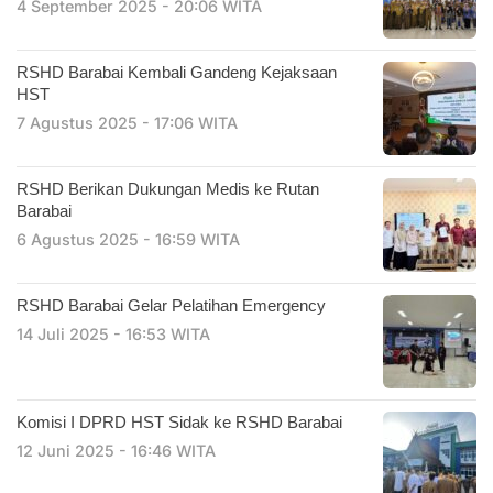
4 September 2025 - 20:06 WITA
RSHD Barabai Kembali Gandeng Kejaksaan
HST
7 Agustus 2025 - 17:06 WITA
RSHD Berikan Dukungan Medis ke Rutan
Barabai
6 Agustus 2025 - 16:59 WITA
RSHD Barabai Gelar Pelatihan Emergency
14 Juli 2025 - 16:53 WITA
Komisi I DPRD HST Sidak ke RSHD Barabai
12 Juni 2025 - 16:46 WITA