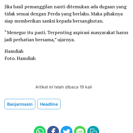
Jika hasil pemanggilan nanti ditemukan ada dugaan yang
tidak sesuai dengan Perda yang berlaku. Maka pihaknya
siap memberikan sanksi kepada bersangkutan.
“Menegur itu pasti. Terpenting aspirasi masyarakat harus
jadi perhatian bersama,” ujarnya.
Hamdiah
Foto. Hamdiah
Artikel ini telah dibaca 19 kali
Banjarmasin
Headline