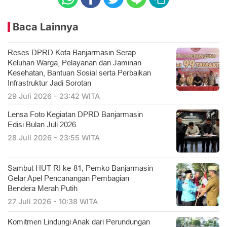
Baca Lainnya
Reses DPRD Kota Banjarmasin Serap
Keluhan Warga, Pelayanan dan Jaminan
Kesehatan, Bantuan Sosial serta Perbaikan
Infrastruktur Jadi Sorotan
29 Juli 2026 - 23:42 WITA
Lensa Foto Kegiatan DPRD Banjarmasin
Edisi Bulan Juli 2026
28 Juli 2026 - 23:55 WITA
Sambut HUT RI ke-81, Pemko Banjarmasin
Gelar Apel Pencanangan Pembagian
Bendera Merah Putih
27 Juli 2026 - 10:38 WITA
Komitmen Lindungi Anak dari Perundungan