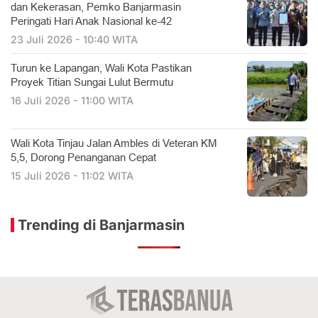
dan Kekerasan, Pemko Banjarmasin
Peringati Hari Anak Nasional ke-42
23 Juli 2026 - 10:40 WITA
Turun ke Lapangan, Wali Kota Pastikan
Proyek Titian Sungai Lulut Bermutu
16 Juli 2026 - 11:00 WITA
​Wali Kota Tinjau Jalan Ambles di Veteran KM
5,5, Dorong Penanganan Cepat
15 Juli 2026 - 11:02 WITA
Trending di Banjarmasin