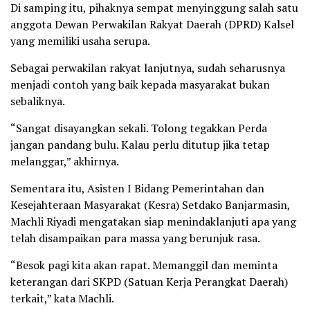
Di samping itu, pihaknya sempat menyinggung salah satu
anggota Dewan Perwakilan Rakyat Daerah (DPRD) Kalsel
yang memiliki usaha serupa.
Sebagai perwakilan rakyat lanjutnya, sudah seharusnya
menjadi contoh yang baik kepada masyarakat bukan
sebaliknya.
“Sangat disayangkan sekali. Tolong tegakkan Perda
jangan pandang bulu. Kalau perlu ditutup jika tetap
melanggar,” akhirnya.
Sementara itu, Asisten I Bidang Pemerintahan dan
Kesejahteraan Masyarakat (Kesra) Setdako Banjarmasin,
Machli Riyadi mengatakan siap menindaklanjuti apa yang
telah disampaikan para massa yang berunjuk rasa.
“Besok pagi kita akan rapat. Memanggil dan meminta
keterangan dari SKPD (Satuan Kerja Perangkat Daerah)
terkait,” kata Machli.