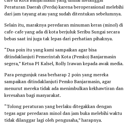
Peraturan Daerah (Perda) karena beroperasional melebihi
dari jam tayang atau yang sudah ditentukan sebelumnya.
Selain itu, maraknya peredaran minuman keras (minol) di
cafe-cafe yang ada di kota berjuluk Seribu Sungai secara
bebas saat ini juga tak lepas dari perhatian pihaknya.
“Dua poin itu yang kami sampaikan agar bisa
ditindaklanjuti Pemerintah Kota (Pemko) Banjarmasin
segera,” Ketua PI Kalsel, Rolly Irawan kepada awak media.
Para pengunjuk rasa berharap 2 poin yang mereka
sampaikan ditindaklanjuti Pemko Banjarmasin, agar
menurut mereka tidak ada menimbulkan kekhawtiran dan
keresahan bagi masyarakat.
“Tolong peraturan yang berlaku ditegakkan dengan
tegas agar peredaran minol dan jam buka melebihi waktu
tidak dilanggar lagi oleh pengusaha,” harapnya.