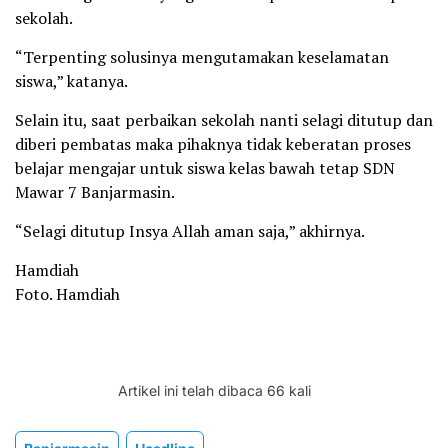
sekolah.
“Terpenting solusinya mengutamakan keselamatan
siswa,” katanya.
Selain itu, saat perbaikan sekolah nanti selagi ditutup dan
diberi pembatas maka pihaknya tidak keberatan proses
belajar mengajar untuk siswa kelas bawah tetap SDN
Mawar 7 Banjarmasin.
“Selagi ditutup Insya Allah aman saja,” akhirnya.
Hamdiah
Foto. Hamdiah
Artikel ini telah dibaca 66 kali