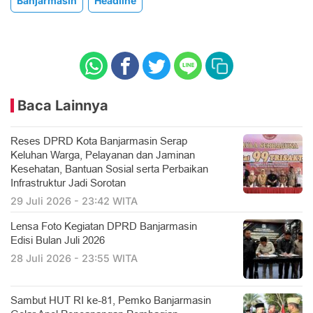
Banjarmasin
Headline
Baca Lainnya
Reses DPRD Kota Banjarmasin Serap
Keluhan Warga, Pelayanan dan Jaminan
Kesehatan, Bantuan Sosial serta Perbaikan
Infrastruktur Jadi Sorotan
29 Juli 2026 - 23:42 WITA
Lensa Foto Kegiatan DPRD Banjarmasin
Edisi Bulan Juli 2026
28 Juli 2026 - 23:55 WITA
Sambut HUT RI ke-81, Pemko Banjarmasin