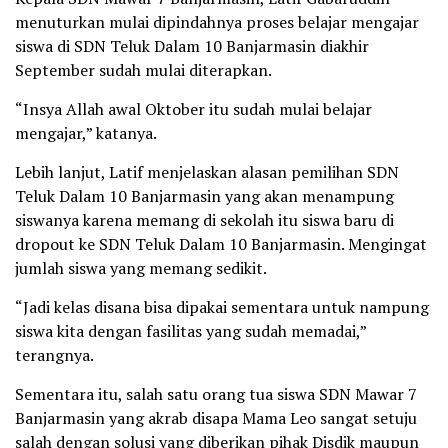
menuturkan mulai dipindahnya proses belajar mengajar
siswa di SDN Teluk Dalam 10 Banjarmasin diakhir
September sudah mulai diterapkan.
“Insya Allah awal Oktober itu sudah mulai belajar
mengajar,” katanya.
Lebih lanjut, Latif menjelaskan alasan pemilihan SDN
Teluk Dalam 10 Banjarmasin yang akan menampung
siswanya karena memang di sekolah itu siswa baru di
dropout ke SDN Teluk Dalam 10 Banjarmasin. Mengingat
jumlah siswa yang memang sedikit.
“Jadi kelas disana bisa dipakai sementara untuk nampung
siswa kita dengan fasilitas yang sudah memadai,”
terangnya.
Sementara itu, salah satu orang tua siswa SDN Mawar 7
Banjarmasin yang akrab disapa Mama Leo sangat setuju
salah dengan solusi yang diberikan pihak Disdik maupun