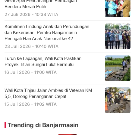
Gelar Apel Pencanangan Pembagian
Bendera Merah Putih
27 Juli 2026 - 10:38 WITA
Komitmen Lindungi Anak dari Perundungan
dan Kekerasan, Pemko Banjarmasin
Peringati Hari Anak Nasional ke-42
23 Juli 2026 - 10:40 WITA
Turun ke Lapangan, Wali Kota Pastikan
Proyek Titian Sungai Lulut Bermutu
16 Juli 2026 - 11:00 WITA
​Wali Kota Tinjau Jalan Ambles di Veteran KM
5,5, Dorong Penanganan Cepat
15 Juli 2026 - 11:02 WITA
Trending di Banjarmasin