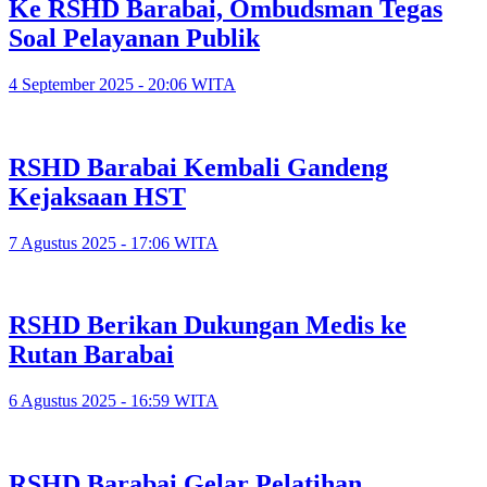
Ke RSHD Barabai, Ombudsman Tegas
Soal Pelayanan Publik
4 September 2025 - 20:06 WITA
RSHD Barabai Kembali Gandeng
Kejaksaan HST
7 Agustus 2025 - 17:06 WITA
RSHD Berikan Dukungan Medis ke
Rutan Barabai
6 Agustus 2025 - 16:59 WITA
RSHD Barabai Gelar Pelatihan