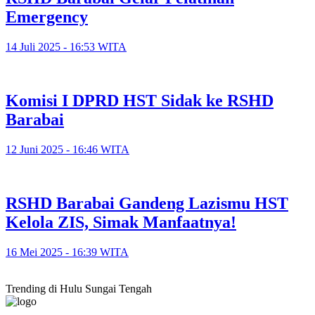
Emergency
14 Juli 2025 - 16:53 WITA
Komisi I DPRD HST Sidak ke RSHD
Barabai
12 Juni 2025 - 16:46 WITA
RSHD Barabai Gandeng Lazismu HST
Kelola ZIS, Simak Manfaatnya!
16 Mei 2025 - 16:39 WITA
Trending di Hulu Sungai Tengah