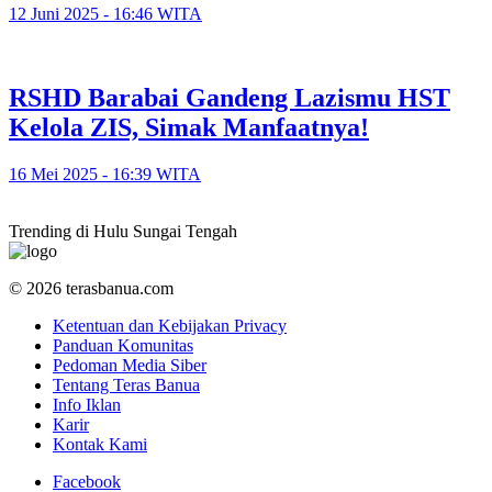
12 Juni 2025 - 16:46 WITA
RSHD Barabai Gandeng Lazismu HST
Kelola ZIS, Simak Manfaatnya!
16 Mei 2025 - 16:39 WITA
Trending di Hulu Sungai Tengah
© 2026 terasbanua.com
Ketentuan dan Kebijakan Privacy
Panduan Komunitas
Pedoman Media Siber
Tentang Teras Banua
Info Iklan
Karir
Kontak Kami
Facebook