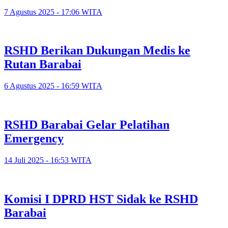
7 Agustus 2025 - 17:06 WITA
RSHD Berikan Dukungan Medis ke
Rutan Barabai
6 Agustus 2025 - 16:59 WITA
RSHD Barabai Gelar Pelatihan
Emergency
14 Juli 2025 - 16:53 WITA
Komisi I DPRD HST Sidak ke RSHD
Barabai