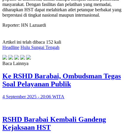
masyarakat. Dengan fasilitas dan pelatihan yang memadai,
diharapkan HST dapat melahirkan atlet petanque berbakat yang
berprestasi di tingkat nasional maupun internasional.
Reporter: HN Lazuardi
Artikel ini telah dibaca 152 kali
Headline
Hulu Sungai Tengah
Baca Lainnya
Ke RSHD Barabai, Ombudsman Tegas
Soal Pelayanan Publik
4 September 2025 - 20:06 WITA
RSHD Barabai Kembali Gandeng
Kejaksaan HST