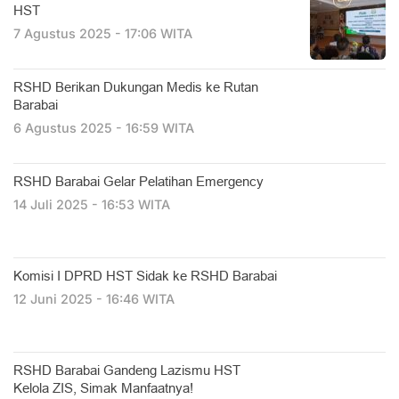
HST
7 Agustus 2025 - 17:06 WITA
RSHD Berikan Dukungan Medis ke Rutan
Barabai
6 Agustus 2025 - 16:59 WITA
RSHD Barabai Gelar Pelatihan Emergency
14 Juli 2025 - 16:53 WITA
Komisi I DPRD HST Sidak ke RSHD Barabai
12 Juni 2025 - 16:46 WITA
RSHD Barabai Gandeng Lazismu HST
Kelola ZIS, Simak Manfaatnya!