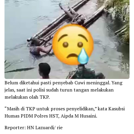
Belum diketahui pasti penyebab Cuwi meninggal. Yang
jelas, saat ini polisi sudah turun tangan melakukan
melakukan olah TKP.
“Masih di TKP untuk proses penyelidikan,” kata Kasubsi
Humas PIDM Polres HST, Aipda M Husaini.
Reporter: HN Lazuardi/ rie