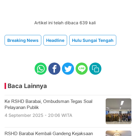
Artikel ini telah dibaca 639 kali
Breaking News
Headline
Hulu Sungai Tengah
Baca Lainnya
Ke RSHD Barabai, Ombudsman Tegas Soal
Pelayanan Publik
4 September 2025 - 20:06 WITA
RSHD Barabai Kembali Gandeng Kejaksaan