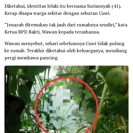
Diketahui, identitas lelaki itu bernama Suriansyah (41).
Kerap disapa warga sekitar dengan sebutan Cuwi.
“Jenazah ditemukan tak jauh dari rumahnya sendiri,” kata
Ketua BPD Bakti, Wawan kepada terasbanua.
Wawan menyebut, sehari sebelumnya Cuwi tidak pulang
ke rumah. Terakhir diketahui oleh keluarganya, mendiang
pergi membawa pancing.