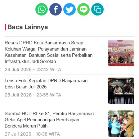
Baca Lainnya
Reses DPRD Kota Banjarmasin Serap
Keluhan Warga, Pelayanan dan Jaminan
Kesehatan, Bantuan Sosial serta Perbaikan
Infrastruktur Jadi Sorotan
29 Juli 2026 - 23:42 WITA
Lensa Foto Kegiatan DPRD Banjarmasin
Edisi Bulan Juli 2026
28 Juli 2026 - 23:55 WITA
Sambut HUT RI ke-81, Pemko Banjarmasin
Gelar Apel Pencanangan Pembagian
Bendera Merah Putih
27 Juli 2026 - 10:38 WITA