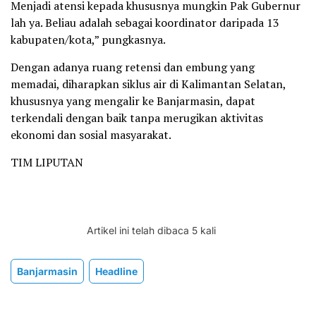
Menjadi atensi kepada khususnya mungkin Pak Gubernur
lah ya. Beliau adalah sebagai koordinator daripada 13
kabupaten/kota,” pungkasnya.
​Dengan adanya ruang retensi dan embung yang
memadai, diharapkan siklus air di Kalimantan Selatan,
khususnya yang mengalir ke Banjarmasin, dapat
terkendali dengan baik tanpa merugikan aktivitas
ekonomi dan sosial masyarakat.
TIM LIPUTAN
Artikel ini telah dibaca 5 kali
Banjarmasin
Headline