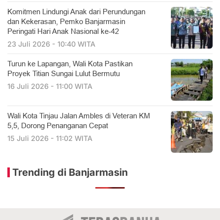
Komitmen Lindungi Anak dari Perundungan
dan Kekerasan, Pemko Banjarmasin
Peringati Hari Anak Nasional ke-42
23 Juli 2026 - 10:40 WITA
Turun ke Lapangan, Wali Kota Pastikan
Proyek Titian Sungai Lulut Bermutu
16 Juli 2026 - 11:00 WITA
​Wali Kota Tinjau Jalan Ambles di Veteran KM
5,5, Dorong Penanganan Cepat
15 Juli 2026 - 11:02 WITA
Trending di Banjarmasin