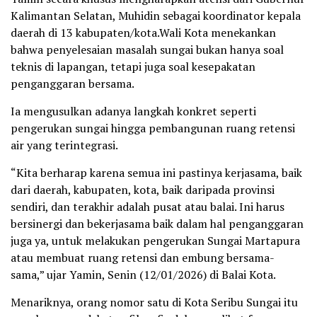
Kalimantan Selatan, Muhidin sebagai koordinator kepala
daerah di 13 kabupaten/kota.​Wali Kota menekankan
bahwa penyelesaian masalah sungai bukan hanya soal
teknis di lapangan, tetapi juga soal kesepakatan
penganggaran bersama.
Ia mengusulkan adanya langkah konkret seperti
pengerukan sungai hingga pembangunan ruang retensi
air yang terintegrasi.
“Kita berharap karena semua ini pastinya kerjasama, baik
dari daerah, kabupaten, kota, baik daripada provinsi
sendiri, dan terakhir adalah pusat atau balai. Ini harus
bersinergi dan bekerjasama baik dalam hal penganggaran
juga ya, untuk melakukan pengerukan Sungai Martapura
atau membuat ruang retensi dan embung bersama-
sama,” ujar Yamin, Senin (12/01/2026) di Balai Kota.
Menariknya, orang nomor satu di Kota Seribu Sungai itu