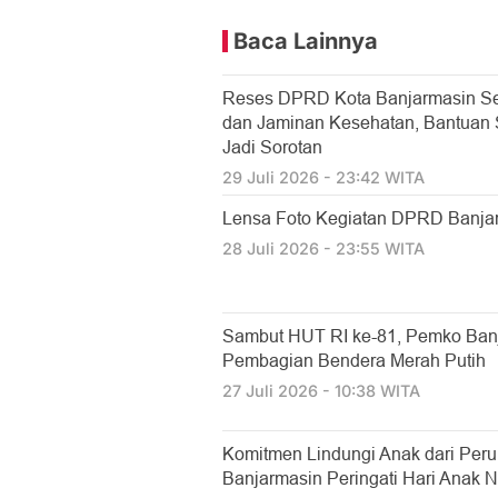
Baca Lainnya
Reses DPRD Kota Banjarmasin Se
dan Jaminan Kesehatan, Bantuan So
Jadi Sorotan
29 Juli 2026 - 23:42 WITA
Lensa Foto Kegiatan DPRD Banjarm
28 Juli 2026 - 23:55 WITA
Sambut HUT RI ke-81, Pemko Ban
Pembagian Bendera Merah Putih
27 Juli 2026 - 10:38 WITA
Komitmen Lindungi Anak dari Per
Banjarmasin Peringati Hari Anak N