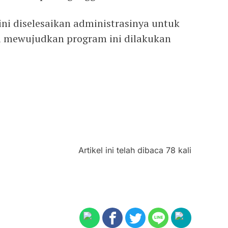
ni diselesaikan administrasinya untuk
 mewujudkan program ini dilakukan
Artikel ini telah dibaca 78 kali