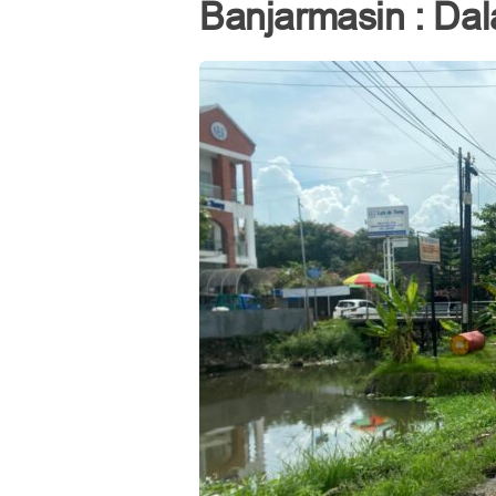
Banjarmasin : Da