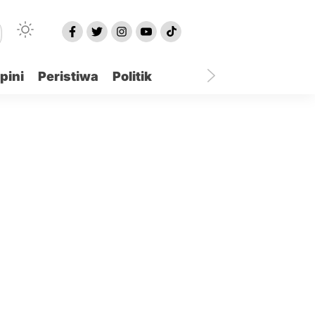
pini
Peristiwa
Politik