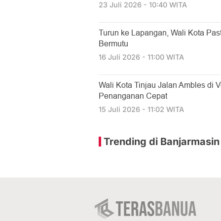
23 Juli 2026 - 10:40 WITA
Turun ke Lapangan, Wali Kota Past
Bermutu
16 Juli 2026 - 11:00 WITA
​Wali Kota Tinjau Jalan Ambles di 
Penanganan Cepat
15 Juli 2026 - 11:02 WITA
Trending di Banjarmasin