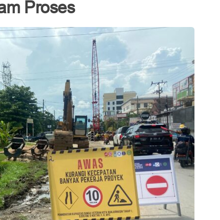
lam Proses