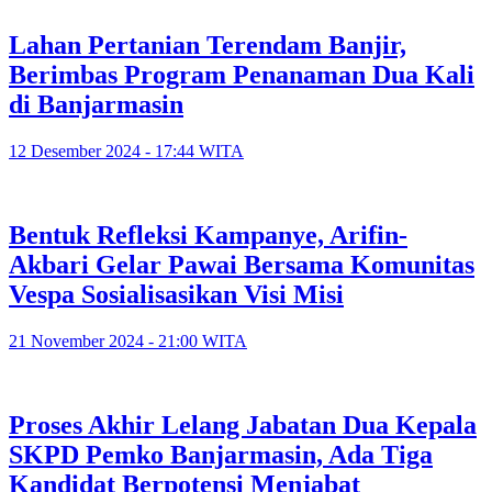
Lahan Pertanian Terendam Banjir,
Berimbas Program Penanaman Dua Kali
di Banjarmasin
12 Desember 2024 - 17:44 WITA
Bentuk Refleksi Kampanye, Arifin-
Akbari Gelar Pawai Bersama Komunitas
Vespa Sosialisasikan Visi Misi
21 November 2024 - 21:00 WITA
Proses Akhir Lelang Jabatan Dua Kepala
SKPD Pemko Banjarmasin, Ada Tiga
Kandidat Berpotensi Menjabat