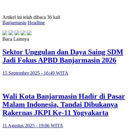
Artikel ini telah dibaca 36 kali
Banjarmasin
Headline
Baca Lainnya
Sektor Unggulan dan Daya Saing SDM
Jadi Fokus APBD Banjarmasin 2026
15 September 2025 - 16:49 WITA
Wali Kota Banjarmasin Hadir di Pasar
Malam Indonesia, Tandai Dibukanya
Rakernas JKPI Ke-11 Yogyakarta
11 Agustus 2025 - 19:06 WITA