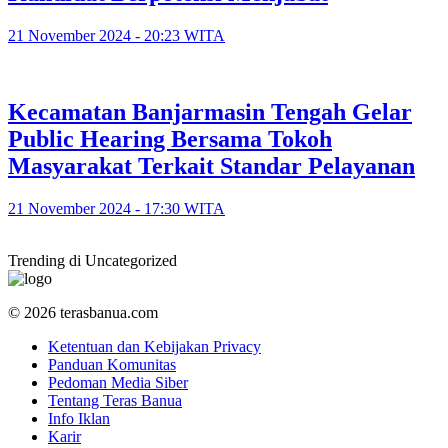
21 November 2024 - 20:23 WITA
Kecamatan Banjarmasin Tengah Gelar
Public Hearing Bersama Tokoh
Masyarakat Terkait Standar Pelayanan
21 November 2024 - 17:30 WITA
Trending di Uncategorized
© 2026 terasbanua.com
Ketentuan dan Kebijakan Privacy
Panduan Komunitas
Pedoman Media Siber
Tentang Teras Banua
Info Iklan
Karir