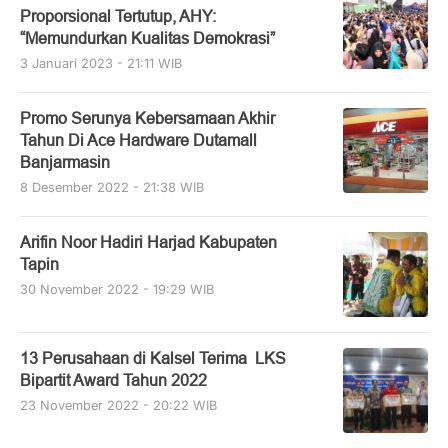
Proporsional Tertutup, AHY:
“Memundurkan Kualitas Demokrasi”
3 Januari 2023 - 21:11 WIB
Promo Serunya Kebersamaan Akhir
Tahun Di Ace Hardware Dutamall
Banjarmasin
8 Desember 2022 - 21:38 WIB
Arifin Noor Hadiri Harjad Kabupaten
Tapin
30 November 2022 - 19:29 WIB
13 Perusahaan di Kalsel Terima LKS
Bipartit Award Tahun 2022
23 November 2022 - 20:22 WIB