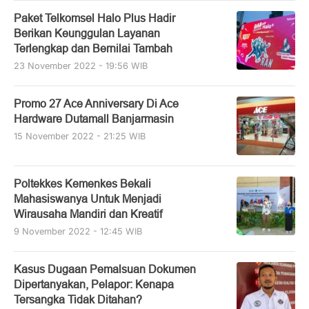
Paket Telkomsel Halo Plus Hadir
Berikan Keunggulan Layanan
Terlengkap dan Bernilai Tambah
23 November 2022 - 19:56 WIB
Promo 27 Ace Anniversary Di Ace
Hardware Dutamall Banjarmasin
15 November 2022 - 21:25 WIB
Poltekkes Kemenkes Bekali
Mahasiswanya Untuk Menjadi
Wirausaha Mandiri dan Kreatif
9 November 2022 - 12:45 WIB
Kasus Dugaan Pemalsuan Dokumen
Dipertanyakan, Pelapor: Kenapa
Tersangka Tidak Ditahan?