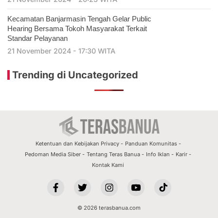
Kecamatan Banjarmasin Tengah Gelar Public
Hearing Bersama Tokoh Masyarakat Terkait
Standar Pelayanan
21 November 2024 - 17:30 WITA
Trending di Uncategorized
Ketentuan dan Kebijakan Privacy
Panduan Komunitas
Pedoman Media Siber
Tentang Teras Banua
Info Iklan
Karir
Kontak Kami
© 2026 terasbanua.com