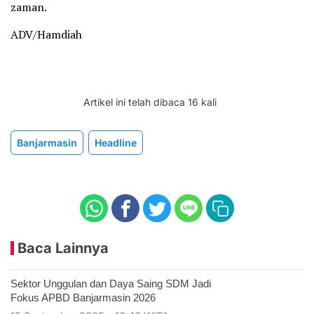
zaman.
ADV/Hamdiah
Artikel ini telah dibaca 16 kali
Banjarmasin
Headline
Baca Lainnya
Sektor Unggulan dan Daya Saing SDM Jadi
Fokus APBD Banjarmasin 2026