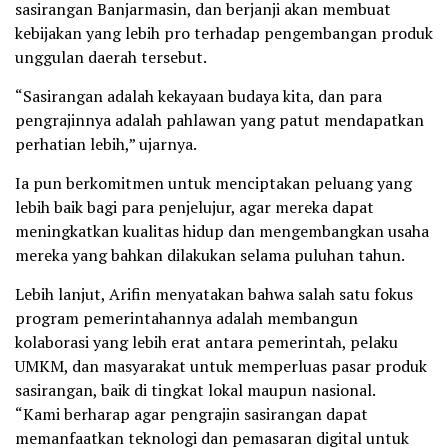
sasirangan Banjarmasin, dan berjanji akan membuat
kebijakan yang lebih pro terhadap pengembangan produk
unggulan daerah tersebut.
“Sasirangan adalah kekayaan budaya kita, dan para
pengrajinnya adalah pahlawan yang patut mendapatkan
perhatian lebih,” ujarnya.
Ia pun berkomitmen untuk menciptakan peluang yang
lebih baik bagi para penjelujur, agar mereka dapat
meningkatkan kualitas hidup dan mengembangkan usaha
mereka yang bahkan dilakukan selama puluhan tahun.
Lebih lanjut, Arifin menyatakan bahwa salah satu fokus
program pemerintahannya adalah membangun
kolaborasi yang lebih erat antara pemerintah, pelaku
UMKM, dan masyarakat untuk memperluas pasar produk
sasirangan, baik di tingkat lokal maupun nasional.
“Kami berharap agar pengrajin sasirangan dapat
memanfaatkan teknologi dan pemasaran digital untuk