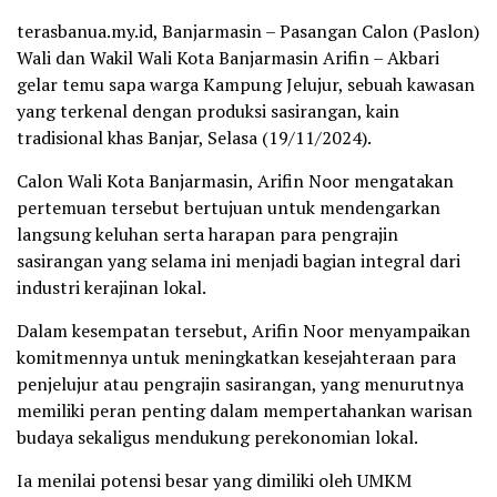
terasbanua.my.id, Banjarmasin – Pasangan Calon (Paslon)
Wali dan Wakil Wali Kota Banjarmasin Arifin – Akbari
gelar temu sapa warga Kampung Jelujur, sebuah kawasan
yang terkenal dengan produksi sasirangan, kain
tradisional khas Banjar, Selasa (19/11/2024).
Calon Wali Kota Banjarmasin, Arifin Noor mengatakan
pertemuan tersebut bertujuan untuk mendengarkan
langsung keluhan serta harapan para pengrajin
sasirangan yang selama ini menjadi bagian integral dari
industri kerajinan lokal.
Dalam kesempatan tersebut, Arifin Noor menyampaikan
komitmennya untuk meningkatkan kesejahteraan para
penjelujur atau pengrajin sasirangan, yang menurutnya
memiliki peran penting dalam mempertahankan warisan
budaya sekaligus mendukung perekonomian lokal.
Ia menilai potensi besar yang dimiliki oleh UMKM