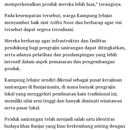
memperkenalkan produk mereka lebih luas,” terangnya.
Pada kesempatan tersebut, warga Kampung Jelujur
menyambut baik niat Arifin Noor dan berharap agar visi
tersebut dapat segera terealisasi.
Mereka berharap agar infrastruktur dan fasilitas
pendukung bagi pengrajin sasirangan dapat ditingkatkan,
serta adanya pelatihan dan pendampingan yang lebih
intensif dalam aspek pemasaran dan pengembangan
produk.
Kampung Jelujur sendiri dikenal sebagai pusat kerajinan
sasirangan di Banjarmasin, di mana banyak pengrajin
lokal yang menggeluti pembuatan kain tradisional ini,
memiliki nilai seni tinggi dan banyak diminati wisatawan
serta pasar lokal.
Produk sasirangan telah menjadi salah satu identitas
budaya khas Banjar yang kian berkembang seiring dengan