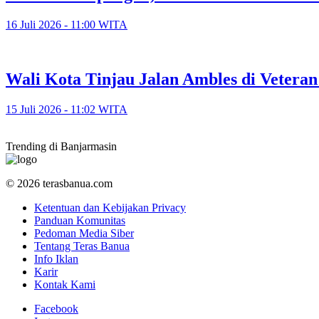
16 Juli 2026 - 11:00 WITA
​Wali Kota Tinjau Jalan Ambles di Veter
15 Juli 2026 - 11:02 WITA
Trending di Banjarmasin
© 2026 terasbanua.com
Ketentuan dan Kebijakan Privacy
Panduan Komunitas
Pedoman Media Siber
Tentang Teras Banua
Info Iklan
Karir
Kontak Kami
Facebook