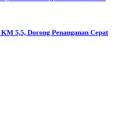
an KM 5,5, Dorong Penanganan Cepat