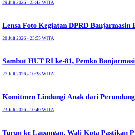
29 Juli 2026 - 23:42 WITA
Lensa Foto Kegiatan DPRD Banjarmasin Ed
28 Juli 2026 - 23:55 WITA
Sambut HUT RI ke-81, Pemko Banjarmasi
27 Juli 2026 - 10:38 WITA
Komitmen Lindungi Anak dari Perundunga
23 Juli 2026 - 10:40 WITA
Turun ke Lapangan, Wali Kota Pastikan P