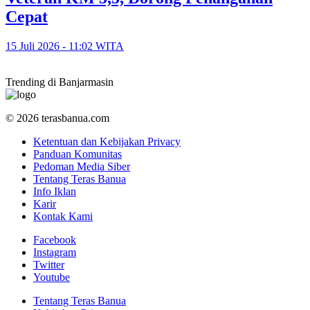
Cepat
15 Juli 2026 - 11:02 WITA
Trending di Banjarmasin
© 2026 terasbanua.com
Ketentuan dan Kebijakan Privacy
Panduan Komunitas
Pedoman Media Siber
Tentang Teras Banua
Info Iklan
Karir
Kontak Kami
Facebook
Instagram
Twitter
Youtube
Tentang Teras Banua