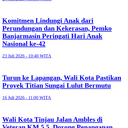
Komitmen Lindungi Anak dari
Perundungan dan Kekerasan, Pemko
Banjarmasin Peringati Hari Anak
Nasional ke-42
23 Juli 2026 - 10:40 WITA
Turun ke Lapangan, Wali Kota Pastikan
Proyek Titian Sungai Lulut Bermutu
16 Juli 2026 - 11:00 WITA
​Wali Kota Tinjau Jalan Ambles di
Veteran KM 5,5, Dorong Penanganan