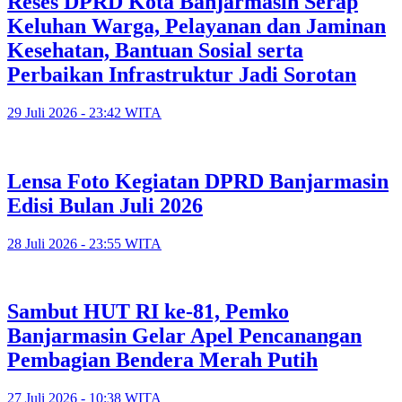
Reses DPRD Kota Banjarmasin Serap
Keluhan Warga, Pelayanan dan Jaminan
Kesehatan, Bantuan Sosial serta
Perbaikan Infrastruktur Jadi Sorotan
29 Juli 2026 - 23:42 WITA
Lensa Foto Kegiatan DPRD Banjarmasin
Edisi Bulan Juli 2026
28 Juli 2026 - 23:55 WITA
Sambut HUT RI ke-81, Pemko
Banjarmasin Gelar Apel Pencanangan
Pembagian Bendera Merah Putih
27 Juli 2026 - 10:38 WITA