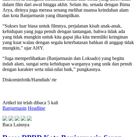
dalam film dari awal hingga akhir. Selain itu, senada dengan Bima
Arya, dirinya juga merasa senang melihat nuansa keindahan alam
dan kota Banjarmasin yang ditampilkan.
“Sukses luar biasa untuk filmnya, perjalanan kisah anak-anak,
kehidupan yang juga penuh dengan tantangan, bahwa tidak ada
yang tidak mungkin untuk kita gapai jika kita memiliki keinginan
yang kuat walau dengan segala keterbatasan bahkan di anggap tidak
mungkin,” ujar AHY.
“Juga memperlihatkan (Banjarmasin dan Loksado) yang begitu
indah alam, sungai serta kehidupan warganya yang unik dan penuh
dengan karakter serta nilai-nilai baik,” pungkasnya.
Diskominfotik/Hamdiah/ rie
Artikel ini telah dibaca 5 kali
Banjarmasin
Headline
Baca Lainnya