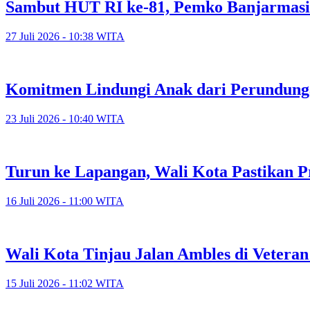
Sambut HUT RI ke-81, Pemko Banjarmasi
27 Juli 2026 - 10:38 WITA
Komitmen Lindungi Anak dari Perundunga
23 Juli 2026 - 10:40 WITA
Turun ke Lapangan, Wali Kota Pastikan P
16 Juli 2026 - 11:00 WITA
​Wali Kota Tinjau Jalan Ambles di Veter
15 Juli 2026 - 11:02 WITA