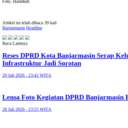
Foto. Hamdiah
Artikel ini telah dibaca 39 kali
Banjarmasin
Headline
Baca Lainnya
Reses DPRD Kota Banjarmasin Serap Kelu
Infrastruktur Jadi Sorotan
29 Juli 2026 - 23:42 WITA
Lensa Foto Kegiatan DPRD Banjarmasin Ed
28 Juli 2026 - 23:55 WITA