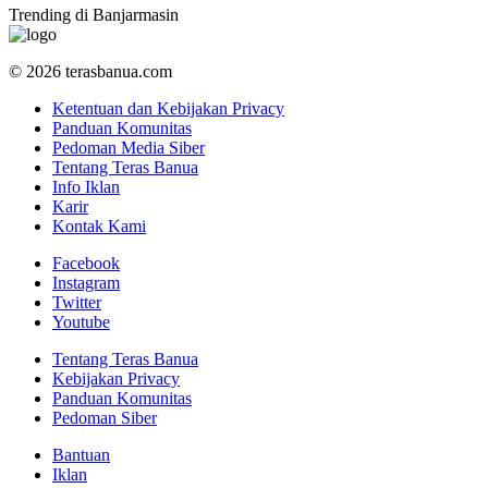
Trending di Banjarmasin
© 2026 terasbanua.com
Ketentuan dan Kebijakan Privacy
Panduan Komunitas
Pedoman Media Siber
Tentang Teras Banua
Info Iklan
Karir
Kontak Kami
Facebook
Instagram
Twitter
Youtube
Tentang Teras Banua
Kebijakan Privacy
Panduan Komunitas
Pedoman Siber
Bantuan
Iklan