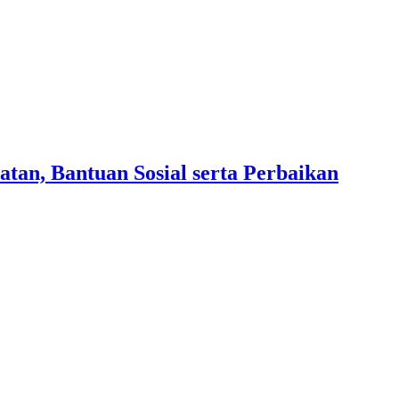
an, Bantuan Sosial serta Perbaikan