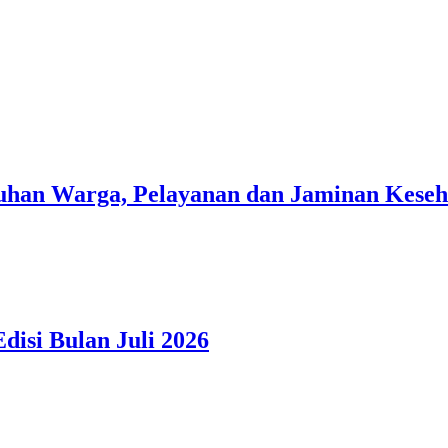
han Warga, Pelayanan dan Jaminan Kesehat
isi Bulan Juli 2026