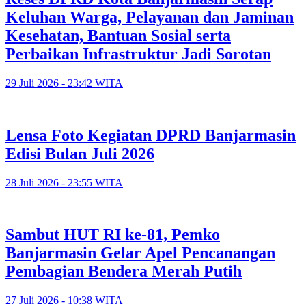
Keluhan Warga, Pelayanan dan Jaminan
Kesehatan, Bantuan Sosial serta
Perbaikan Infrastruktur Jadi Sorotan
29 Juli 2026 - 23:42 WITA
Lensa Foto Kegiatan DPRD Banjarmasin
Edisi Bulan Juli 2026
28 Juli 2026 - 23:55 WITA
Sambut HUT RI ke-81, Pemko
Banjarmasin Gelar Apel Pencanangan
Pembagian Bendera Merah Putih
27 Juli 2026 - 10:38 WITA