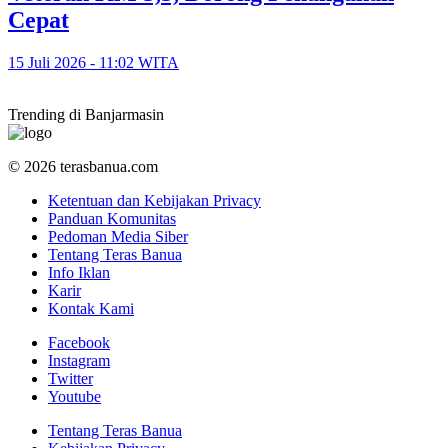
Cepat
15 Juli 2026 - 11:02 WITA
Trending di Banjarmasin
© 2026 terasbanua.com
Ketentuan dan Kebijakan Privacy
Panduan Komunitas
Pedoman Media Siber
Tentang Teras Banua
Info Iklan
Karir
Kontak Kami
Facebook
Instagram
Twitter
Youtube
Tentang Teras Banua