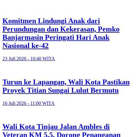
Komitmen Lindungi Anak dari
Perundungan dan Kekerasan, Pemko
Banjarmasin Peringati Hari Anak
Nasional ke-42
23 Juli 2026 - 10:40 WITA
Turun ke Lapangan, Wali Kota Pastikan
Proyek Titian Sungai Lulut Bermutu
16 Juli 2026 - 11:00 WITA
​Wali Kota Tinjau Jalan Ambles di
Veteran KM 5,5, Dorong Penanganan