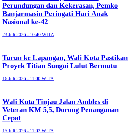
Perundungan dan Kekerasan, Pemko
Banjarmasin Peringati Hari Anak
Nasional ke-42
23 Juli 2026 - 10:40 WITA
Turun ke Lapangan, Wali Kota Pastikan
Proyek Titian Sungai Lulut Bermutu
16 Juli 2026 - 11:00 WITA
​Wali Kota Tinjau Jalan Ambles di
Veteran KM 5,5, Dorong Penanganan
Cepat
15 Juli 2026 - 11:02 WITA