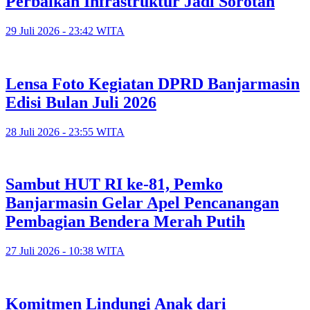
Perbaikan Infrastruktur Jadi Sorotan
29 Juli 2026 - 23:42 WITA
Lensa Foto Kegiatan DPRD Banjarmasin
Edisi Bulan Juli 2026
28 Juli 2026 - 23:55 WITA
Sambut HUT RI ke-81, Pemko
Banjarmasin Gelar Apel Pencanangan
Pembagian Bendera Merah Putih
27 Juli 2026 - 10:38 WITA
Komitmen Lindungi Anak dari