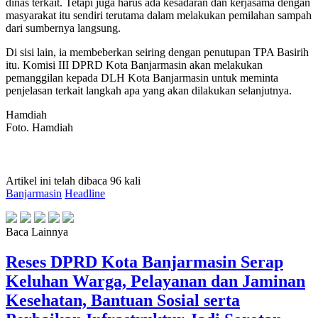
dinas terkait. Tetapi juga harus ada kesadaran dan kerjasama dengan
masyarakat itu sendiri terutama dalam melakukan pemilahan sampah
dari sumbernya langsung.
Di sisi lain, ia membeberkan seiring dengan penutupan TPA Basirih
itu. Komisi III DPRD Kota Banjarmasin akan melakukan
pemanggilan kepada DLH Kota Banjarmasin untuk meminta
penjelasan terkait langkah apa yang akan dilakukan selanjutnya.
Hamdiah
Foto. Hamdiah
Artikel ini telah dibaca 96 kali
Banjarmasin
Headline
Baca Lainnya
Reses DPRD Kota Banjarmasin Serap
Keluhan Warga, Pelayanan dan Jaminan
Kesehatan, Bantuan Sosial serta