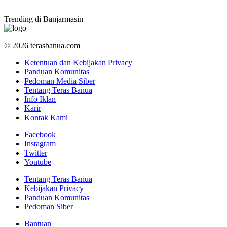
Trending di Banjarmasin
© 2026 terasbanua.com
Ketentuan dan Kebijakan Privacy
Panduan Komunitas
Pedoman Media Siber
Tentang Teras Banua
Info Iklan
Karir
Kontak Kami
Facebook
Instagram
Twitter
Youtube
Tentang Teras Banua
Kebijakan Privacy
Panduan Komunitas
Pedoman Siber
Bantuan