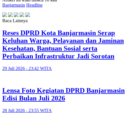
Banjarmasin
Headline
Baca Lainnya
Reses DPRD Kota Banjarmasin Serap
Keluhan Warga, Pelayanan dan Jaminan
Kesehatan, Bantuan Sosial serta
Perbaikan Infrastruktur Jadi Sorotan
29 Juli 2026 - 23:42 WITA
Lensa Foto Kegiatan DPRD Banjarmasin
Edisi Bulan Juli 2026
28 Juli 2026 - 23:55 WITA