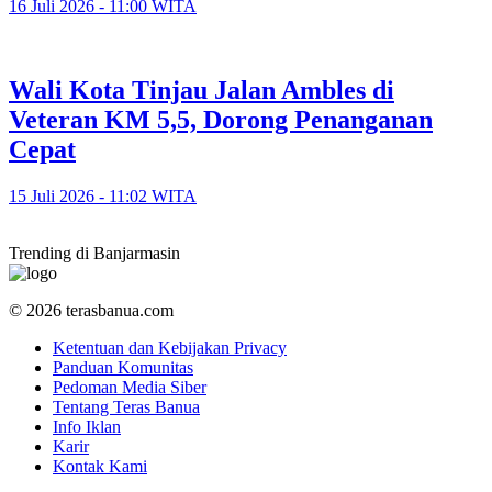
16 Juli 2026 - 11:00 WITA
​Wali Kota Tinjau Jalan Ambles di
Veteran KM 5,5, Dorong Penanganan
Cepat
15 Juli 2026 - 11:02 WITA
Trending di Banjarmasin
© 2026 terasbanua.com
Ketentuan dan Kebijakan Privacy
Panduan Komunitas
Pedoman Media Siber
Tentang Teras Banua
Info Iklan
Karir
Kontak Kami