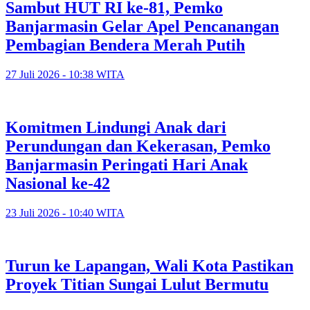
Sambut HUT RI ke-81, Pemko
Banjarmasin Gelar Apel Pencanangan
Pembagian Bendera Merah Putih
27 Juli 2026 - 10:38 WITA
Komitmen Lindungi Anak dari
Perundungan dan Kekerasan, Pemko
Banjarmasin Peringati Hari Anak
Nasional ke-42
23 Juli 2026 - 10:40 WITA
Turun ke Lapangan, Wali Kota Pastikan
Proyek Titian Sungai Lulut Bermutu