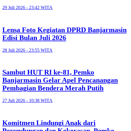
29 Juli 2026 - 23:42 WITA
Lensa Foto Kegiatan DPRD Banjarmasin
Edisi Bulan Juli 2026
28 Juli 2026 - 23:55 WITA
Sambut HUT RI ke-81, Pemko
Banjarmasin Gelar Apel Pencanangan
Pembagian Bendera Merah Putih
27 Juli 2026 - 10:38 WITA
Komitmen Lindungi Anak dari
Perundungan dan Kekerasan, Pemko