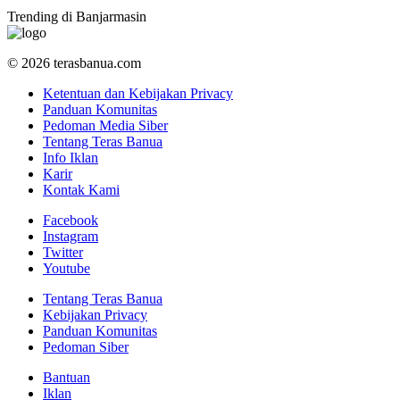
Trending di Banjarmasin
© 2026 terasbanua.com
Ketentuan dan Kebijakan Privacy
Panduan Komunitas
Pedoman Media Siber
Tentang Teras Banua
Info Iklan
Karir
Kontak Kami
Facebook
Instagram
Twitter
Youtube
Tentang Teras Banua
Kebijakan Privacy
Panduan Komunitas
Pedoman Siber
Bantuan
Iklan