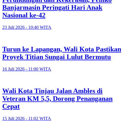
Banjarmasin Peringati Hari Anak
Nasional ke-42
23 Juli 2026 - 10:40 WITA
Turun ke Lapangan, Wali Kota Pastikan
Proyek Titian Sungai Lulut Bermutu
16 Juli 2026 - 11:00 WITA
​Wali Kota Tinjau Jalan Ambles di
Veteran KM 5,5, Dorong Penanganan
Cepat
15 Juli 2026 - 11:02 WITA