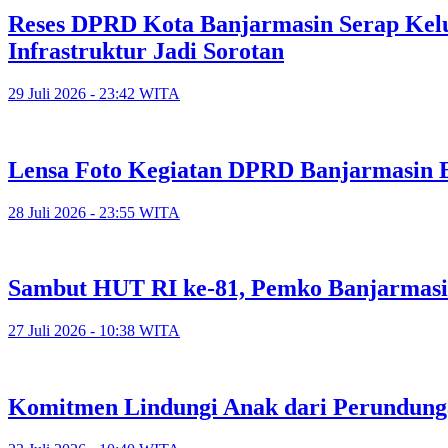
Reses DPRD Kota Banjarmasin Serap Kelu
Infrastruktur Jadi Sorotan
29 Juli 2026 - 23:42 WITA
Lensa Foto Kegiatan DPRD Banjarmasin Ed
28 Juli 2026 - 23:55 WITA
Sambut HUT RI ke-81, Pemko Banjarmasi
27 Juli 2026 - 10:38 WITA
Komitmen Lindungi Anak dari Perundunga