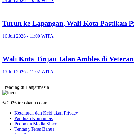
23 Juli 2026 - 10:40 WITA
Turun ke Lapangan, Wali Kota Pastikan P
16 Juli 2026 - 11:00 WITA
​Wali Kota Tinjau Jalan Ambles di Veter
15 Juli 2026 - 11:02 WITA
Trending di Banjarmasin
© 2026 terasbanua.com
Ketentuan dan Kebijakan Privacy
Panduan Komunitas
Pedoman Media Siber
Tentang Teras Banua